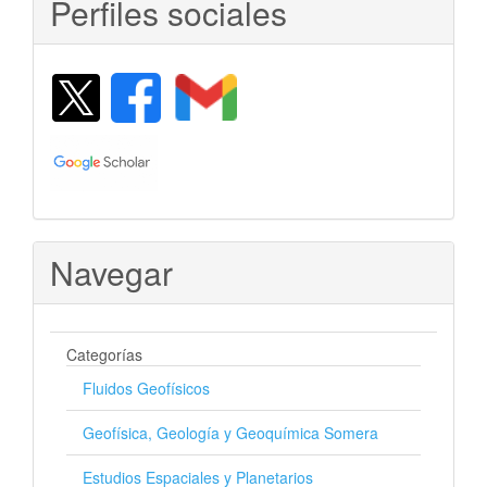
Perfiles sociales
Navegar
Categorías
Fluidos Geofísicos
Geofísica, Geología y Geoquímica Somera
Estudios Espaciales y Planetarios