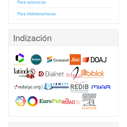
Para autores/as
Para bibliotecarios/as
Indización