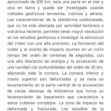
aproximado de 200 km, esta una parte en el mar y
otra en tierra y puede ser investigado usando
métodos geofísicos terrestres, marinos y aéreos.
Las características de la plataforma carbonatada,
que no ha sido afectada por actividad tectónica o
volcánica reciente, permiten tener mayor resolución
en los estudios geofísicos e investigar la estructura
del cráter con una alta precisión. La formación del
cráter y el evento de impacto ocurren en un corto
tiempo del orden de centenas de segundos, con
una alta liberación de energía y la excavación de
una cavidad con profundidades del orden de 25 km,
afectando toda la corteza. La corteza inferior y
manto superior son deformados y se tiene un
levantamiento en la parte central de la excavación
de varias decenas de kilómetros que forma un
levantamiento de basamento que caracteriza a
estos cráteres complejos. La zona de impacto es
deformada y fracturada. Los estudios de la