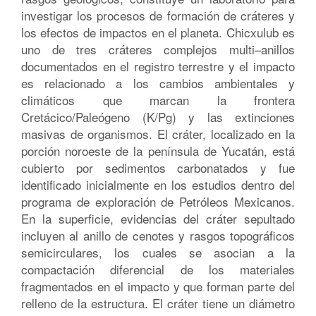
investigar los procesos de formación de cráteres y
los efectos de impactos en el planeta. Chicxulub es
uno de tres cráteres complejos multi–anillos
documentados en el registro terrestre y el impacto
es relacionado a los cambios ambientales y
climáticos que marcan la frontera
Cretácico/Paleógeno (K/Pg) y las extinciones
masivas de organismos. El cráter, localizado en la
porción noroeste de la península de Yucatán, está
cubierto por sedimentos carbonatados y fue
identificado inicialmente en los estudios dentro del
programa de exploración de Petróleos Mexicanos.
En la superficie, evidencias del cráter sepultado
incluyen al anillo de cenotes y rasgos topográficos
semicirculares, los cuales se asocian a la
compactación diferencial de los materiales
fragmentados en el impacto y que forman parte del
relleno de la estructura. El cráter tiene un diámetro