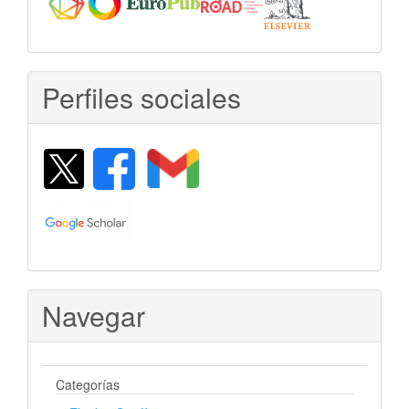
Perfiles sociales
Navegar
Categorías