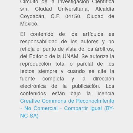
Circuito de la Investigación Científica
s/n, Ciudad Universitaria, Alcaldía
Coyoacán, C.P. 04150, Ciudad de
México.
El contenido de los artículos es
responsabilidad de los autores y no
refleja el punto de vista de los árbitros,
del Editor o de la UNAM. Se autoriza la
reproducción total o parcial de los
textos siempre y cuando se cite la
fuente completa y la dirección
electrónica de la publicación. Los
contenidos están bajo la licencia
Creative Commons de Reconocimiento
- No Comercial - Compartir Igual (BY-
NC-SA)