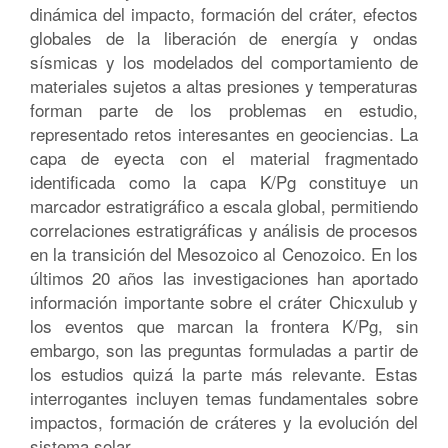
dinámica del impacto, formación del cráter, efectos
globales de la liberación de energía y ondas
sísmicas y los modelados del comportamiento de
materiales sujetos a altas presiones y temperaturas
forman parte de los problemas en estudio,
representado retos interesantes en geociencias. La
capa de eyecta con el material fragmentado
identificada como la capa K/Pg constituye un
marcador estratigráfico a escala global, permitiendo
correlaciones estratigráficas y análisis de procesos
en la transición del Mesozoico al Cenozoico. En los
últimos 20 años las investigaciones han aportado
información importante sobre el cráter Chicxulub y
los eventos que marcan la frontera K/Pg, sin
embargo, son las preguntas formuladas a partir de
los estudios quizá la parte más relevante. Estas
interrogantes incluyen temas fundamentales sobre
impactos, formación de cráteres y la evolución del
sistema solar.