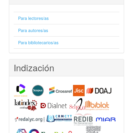
Para lectores/as
Para autores/as
Para bibliotecarios/as
Indización