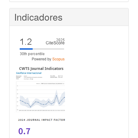
Indicadores
CWTS Journal Indicators