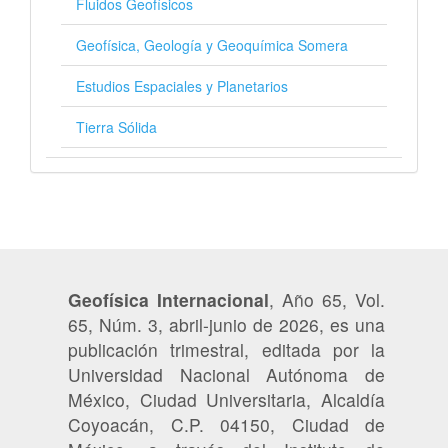
Fluidos Geofísicos
Geofísica, Geología y Geoquímica Somera
Estudios Espaciales y Planetarios
Tierra Sólida
Geofísica Internacional
, Año 65, Vol.
65, Núm. 3, abril-junio de 2026, es una
publicación trimestral, editada por la
Universidad Nacional Autónoma de
México, Ciudad Universitaria, Alcaldía
Coyoacán, C.P. 04150, Ciudad de