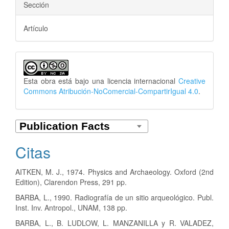
Sección
Artículo
Esta obra está bajo una licencia internacional
Creative
Commons Atribución-NoComercial-CompartirIgual 4.0
.
Citas
AITKEN, M. J., 1974. Physics and Archaeology. Oxford (2nd
Edition), Clarendon Press, 291 pp.
BARBA, L., 1990. Radiografía de un sitio arqueológico. Publ.
Inst. Inv. Antropol., UNAM, 138 pp.
BARBA, L., B. LUDLOW, L. MANZANILLA y R. VALADEZ,