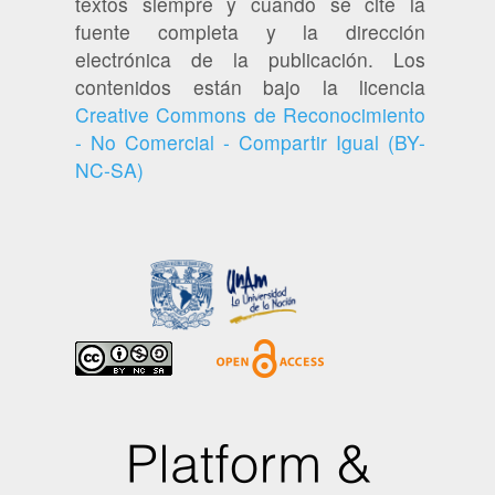
textos siempre y cuando se cite la
fuente completa y la dirección
electrónica de la publicación. Los
contenidos están bajo la licencia
Creative Commons de Reconocimiento
- No Comercial - Compartir Igual (BY-
NC-SA)