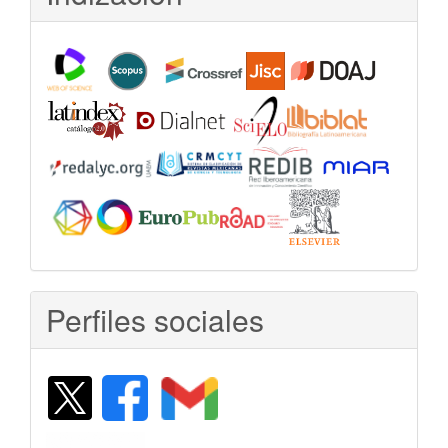
Perfiles sociales