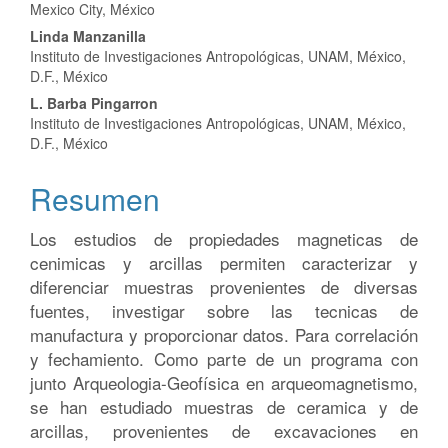
del
Mexico City, México
artículo
Linda Manzanilla
Instituto de Investigaciones Antropológicas, UNAM, México,
D.F., México
L. Barba Pingarron
Instituto de Investigaciones Antropológicas, UNAM, México,
D.F., México
Resumen
Los estudios de propiedades magneticas de
cenimicas y arcillas permiten caracterizar y
diferenciar muestras provenientes de diversas
fuentes, investigar sobre las tecnicas de
manufactura y proporcionar datos. Para correlación
y fechamiento. Como parte de un programa con
junto Arqueologia-Geofísica en arqueomagnetismo,
se han estudiado muestras de ceramica y de
arcillas, provenientes de excavaciones en