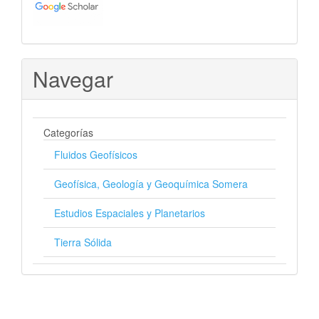
Navegar
Categorías
Fluidos Geofísicos
Geofísica, Geología y Geoquímica Somera
Estudios Espaciales y Planetarios
Tierra Sólida