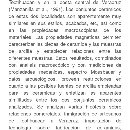
Teotihuacan y en la costa central de Veracruz
(Manzanilla et al., 1991). Los conjuntos ceramicos
de estas dos localidades son aparentemente muy
similares en sus estilos, acabados, etc, así como
en las propiedades macroscópicas de los
materiales. Las propiedades magneticas permiten
caracterizar las piezas de ceramica y las muestras
de arcilla y establecer relaciones entre las
diferentes muestras. Estos resultados, combinados
con analisis macroscópico y con mediciones de
propiedades mecanicas, espectro Mossbauer y
datos arqueológicos, proveen restricciones en
cuanto a las posibles fuentes de arcilla empleadas
para las ceramicas y enfatizan las aparentes
similitudes entre los dos conjuntos ceramicos
analizados. Se analizan varias hipótesis sobre
relaciones comerciales, inmigración de artesanos
de Teotihuacan a Veracruz, importación de
tecnología sobre fabricación de ceramicas,