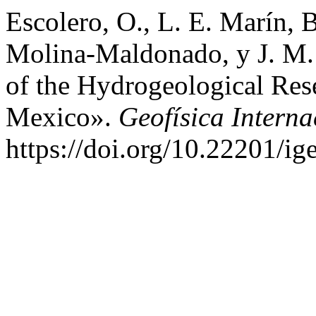
Escolero, O., L. E. Marín, B
Molina-Maldonado, y J. M.
of the Hydrogeological Res
Mexico».
Geofísica Interna
https://doi.org/10.22201/i