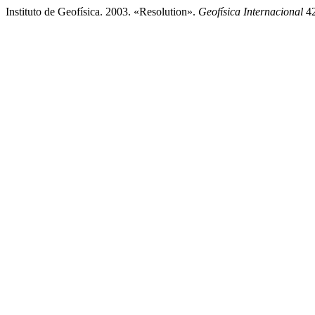
Instituto de Geofísica. 2003. «Resolution».
Geofísica Internacional
42