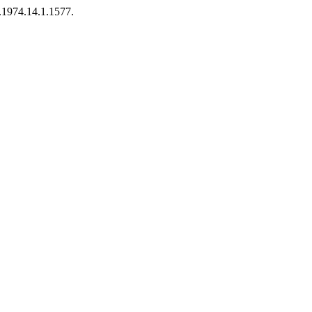
e.1974.14.1.1577.