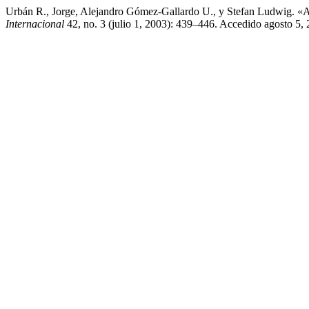
Urbán R., Jorge, Alejandro Gómez-Gallardo U., y Stefan Ludwig. «
Internacional
42, no. 3 (julio 1, 2003): 439–446. Accedido agosto 5, 