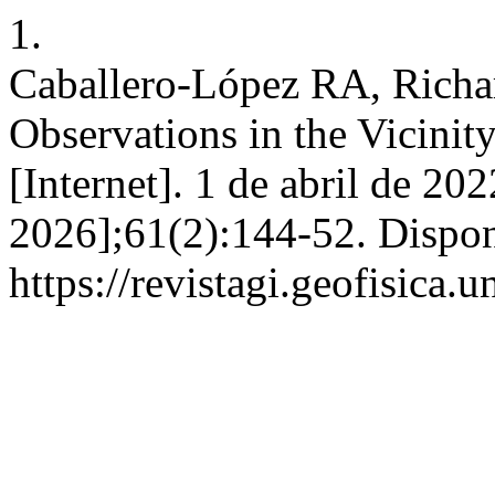
1.
Caballero-López RA, Richa
Observations in the Vicinity
[Internet]. 1 de abril de 20
2026];61(2):144-52. Dispon
https://revistagi.geofisica