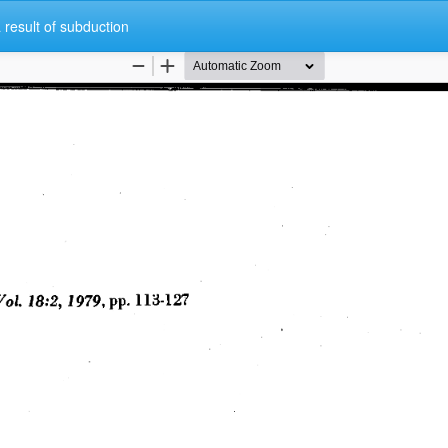
 result of subduction