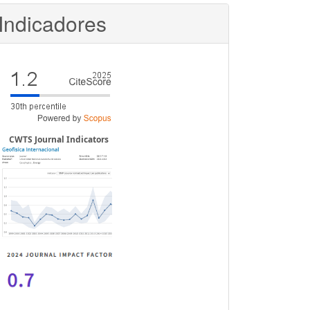
Indicadores
CWTS Journal Indicators