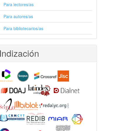
Para lectores/as
Para autores/as
Para bibliotecarios/as
Indización