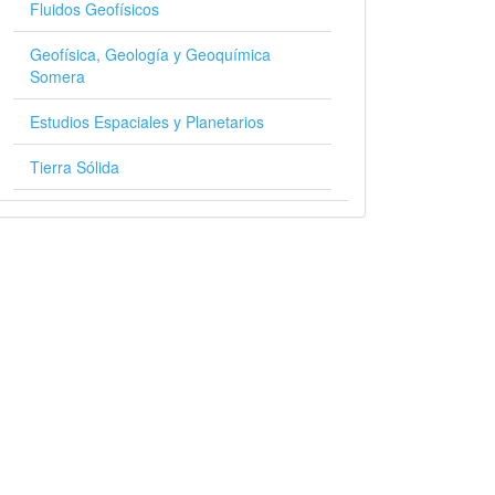
Fluidos Geofísicos
Geofísica, Geología y Geoquímica
Somera
Estudios Espaciales y Planetarios
Tierra Sólida