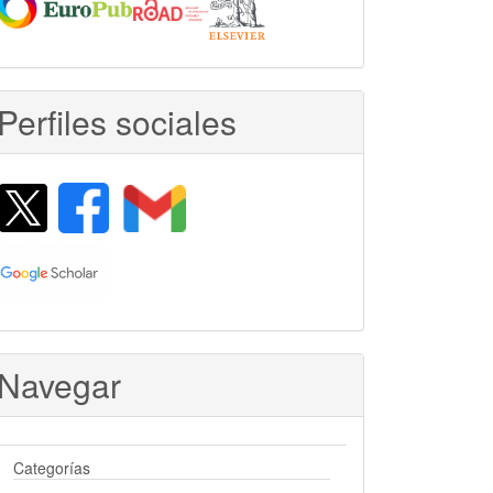
Perfiles sociales
Navegar
Categorías