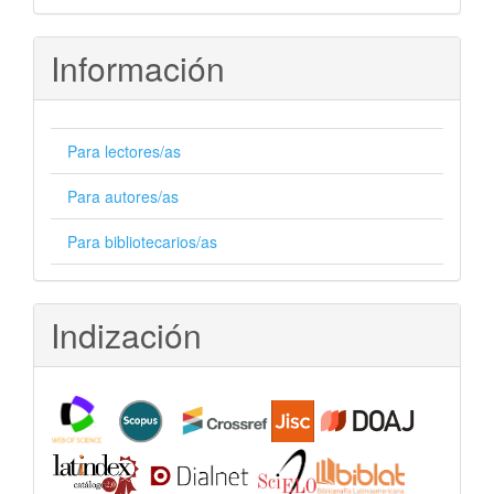
Información
Para lectores/as
Para autores/as
Para bibliotecarios/as
Indización