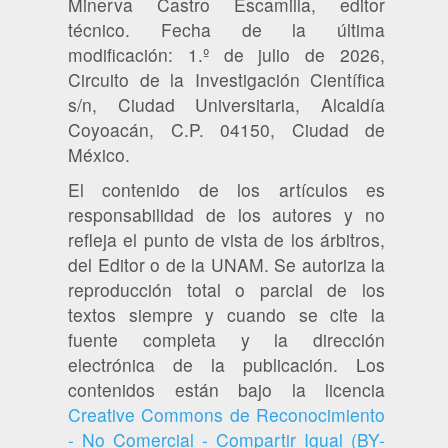
Minerva Castro Escamilla, editor
técnico. Fecha de la última
modificación: 1.º de julio de 2026,
Circuito de la Investigación Científica
s/n, Ciudad Universitaria, Alcaldía
Coyoacán, C.P. 04150, Ciudad de
México.
El contenido de los artículos es
responsabilidad de los autores y no
refleja el punto de vista de los árbitros,
del Editor o de la UNAM. Se autoriza la
reproducción total o parcial de los
textos siempre y cuando se cite la
fuente completa y la dirección
electrónica de la publicación. Los
contenidos están bajo la licencia
Creative Commons de Reconocimiento
- No Comercial - Compartir Igual (BY-