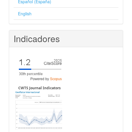
Español (España)
English
Indicadores
CWTS Journal Indicators