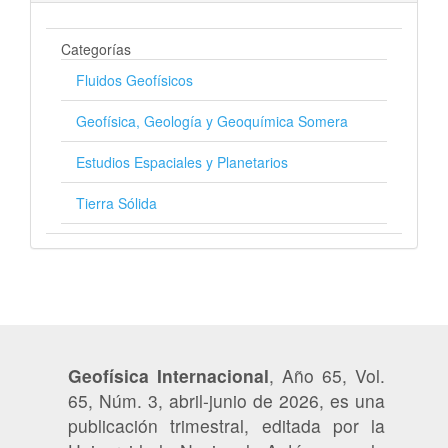
Categorías
Fluidos Geofísicos
Geofísica, Geología y Geoquímica Somera
Estudios Espaciales y Planetarios
Tierra Sólida
Geofísica Internacional
, Año 65, Vol.
65, Núm. 3, abril-junio de 2026, es una
publicación trimestral, editada por la