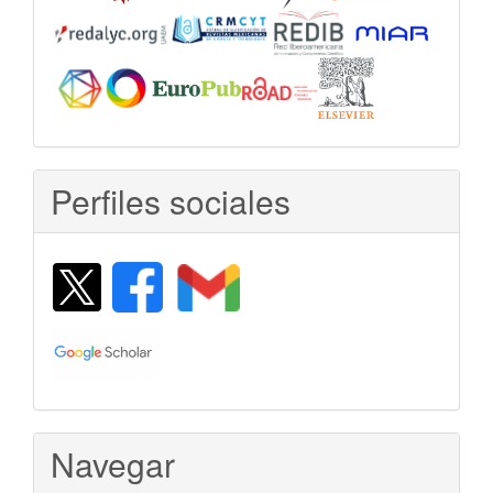
Perfiles sociales
Navegar