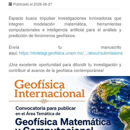
Publicado el 2026-06-27
Espacio busca impulsar investigaciones innovadoras que
integren modelación matemática, herramientas
computacionales e inteligencia artificial para el análisis y
predicción de fenómenos geofísicos.
Envía tu manuscrito
aquí:
https://revistagi.geofisica.unam.mx/.../about/submissions
¡Una excelente oportunidad para difundir tu investigación y
contribuir al avance de la geofísica contemporánea!