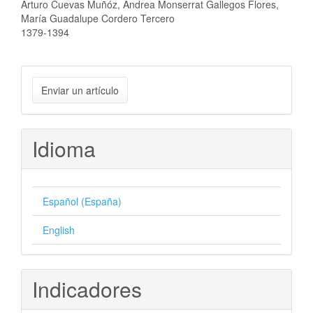
Arturo Cuevas Muñóz, Andrea Monserrat Gallegos Flores,
María Guadalupe Cordero Tercero
1379-1394
Enviar
Enviar un artículo
un
artículo
Idioma
Español (España)
English
Indicadores