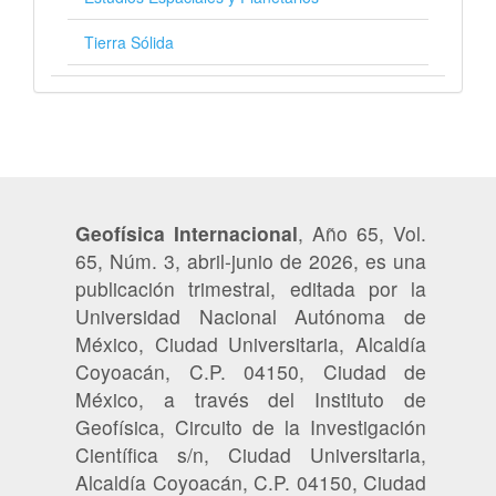
Tierra Sólida
Geofísica Internacional
, Año 65, Vol.
65, Núm. 3, abril-junio de 2026, es una
publicación trimestral, editada por la
Universidad Nacional Autónoma de
México, Ciudad Universitaria, Alcaldía
Coyoacán, C.P. 04150, Ciudad de
México, a través del Instituto de
Geofísica, Circuito de la Investigación
Científica s/n, Ciudad Universitaria,
Alcaldía Coyoacán, C.P. 04150, Ciudad