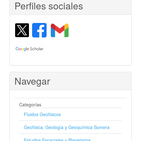
Perfiles sociales
Navegar
Categorías
Fluidos Geofísicos
Geofísica, Geología y Geoquímica Somera
Estudios Espaciales y Planetarios