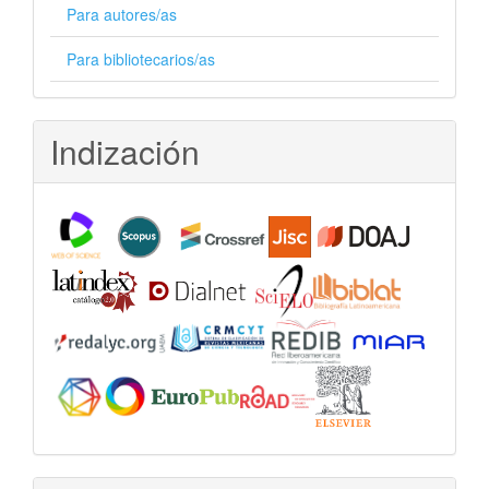
Para autores/as
Para bibliotecarios/as
Indización