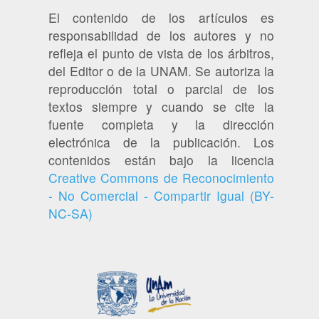
El contenido de los artículos es
responsabilidad de los autores y no
refleja el punto de vista de los árbitros,
del Editor o de la UNAM. Se autoriza la
reproducción total o parcial de los
textos siempre y cuando se cite la
fuente completa y la dirección
electrónica de la publicación. Los
contenidos están bajo la licencia
Creative Commons de Reconocimiento
- No Comercial - Compartir Igual (BY-
NC-SA)