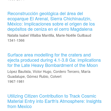
Reconstrucción geológica del área del
ecoparque El Arenal, Sierra Chichinautzin,
México: Implicaciones sobre el origen de los
depósitos de ceniza en el cerro Magdalena
Natalia Isabel Villalba Mantilla, Marie-Noëlle Guilbaud
1341-1366
Surface area modelling for the craters and
ejecta produced during 4.1-3.8 Ga: implications
for the Late Heavy Bombardment of the Moon
López Bautista, Víctor Hugo, Cordero Tercero, María
Guadalupe, Gómez Rubio, Colvert
1967-1981
Utilizing Citizen Contribution to Track Cosmic
Material Entry into Earth's Atmosphere: Insights
from Mexico