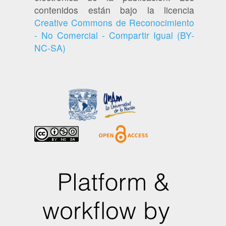
contenidos están bajo la licencia
Creative Commons de Reconocimiento
- No Comercial - Compartir Igual (BY-
NC-SA)