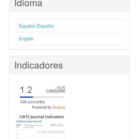
Idioma
Español (España)
English
Indicadores
CWTS Journal Indicators