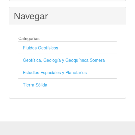
Navegar
Categorías
Fluidos Geofísicos
Geofísica, Geología y Geoquímica Somera
Estudios Espaciales y Planetarios
Tierra Sólida