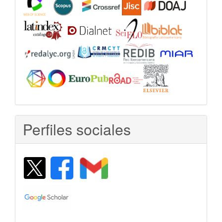
Perfiles sociales