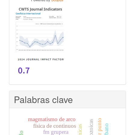
CWTS Journal Indicators
Palabras clave
magmatismo de arco
física de continuos
fm grupera