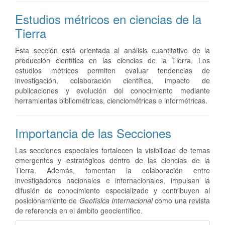
Estudios métricos en ciencias de la
Tierra
Esta sección está orientada al análisis cuantitativo de la
producción científica en las ciencias de la Tierra. Los
estudios métricos permiten evaluar tendencias de
investigación, colaboración científica, impacto de
publicaciones y evolución del conocimiento mediante
herramientas bibliométricas, cienciométricas e informétricas.
Importancia de las Secciones
Las secciones especiales fortalecen la visibilidad de temas
emergentes y estratégicos dentro de las ciencias de la
Tierra. Además, fomentan la colaboración entre
investigadores nacionales e internacionales, impulsan la
difusión de conocimiento especializado y contribuyen al
posicionamiento de
Geofísica Internacional
como una revista
de referencia en el ámbito geocientífico.