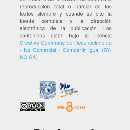
reproducción total o parcial de los
textos siempre y cuando se cite la
fuente completa y la dirección
electrónica de la publicación. Los
contenidos están bajo la licencia
Creative Commons de Reconocimiento
- No Comercial - Compartir Igual (BY-
NC-SA)