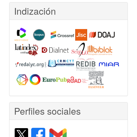
Indización
Perfiles sociales