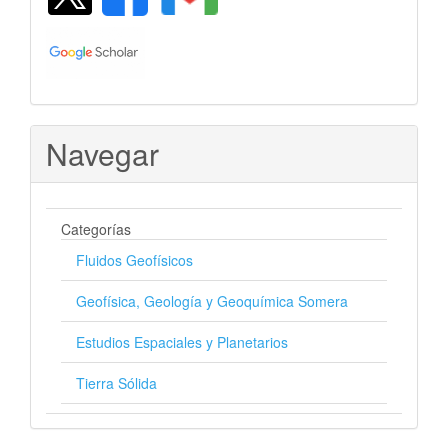
Navegar
Categorías
Fluidos Geofísicos
Geofísica, Geología y Geoquímica Somera
Estudios Espaciales y Planetarios
Tierra Sólida