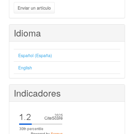
Enviar
Enviar un artículo
un
artículo
Idioma
Español (España)
English
Indicadores