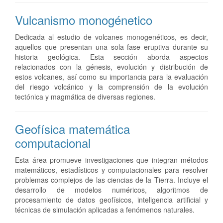
Vulcanismo monogénetico
Dedicada al estudio de volcanes monogenéticos, es decir,
aquellos que presentan una sola fase eruptiva durante su
historia geológica. Esta sección aborda aspectos
relacionados con la génesis, evolución y distribución de
estos volcanes, así como su importancia para la evaluación
del riesgo volcánico y la comprensión de la evolución
tectónica y magmática de diversas regiones.
Geofísica matemática
computacional
Esta área promueve investigaciones que integran métodos
matemáticos, estadísticos y computacionales para resolver
problemas complejos de las ciencias de la Tierra. Incluye el
desarrollo de modelos numéricos, algoritmos de
procesamiento de datos geofísicos, inteligencia artificial y
técnicas de simulación aplicadas a fenómenos naturales.