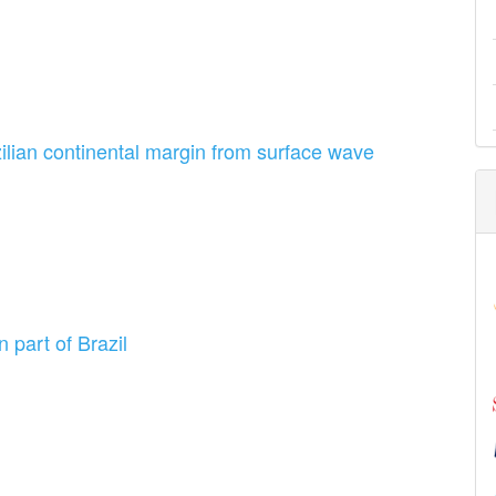
zilian continental margin from surface wave
 part of Brazil