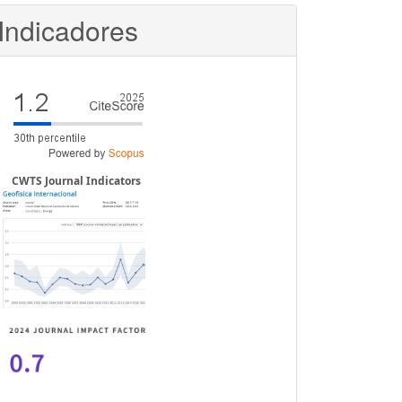
Indicadores
CWTS Journal Indicators