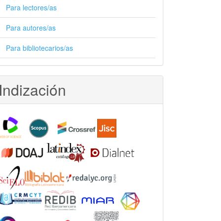
Para lectores/as
Para autores/as
Para bibliotecarios/as
Indización