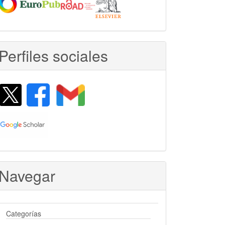
Perfiles sociales
Navegar
Categorías