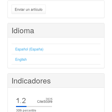
Enviar
Enviar un artículo
un
artículo
Idioma
Español (España)
English
Indicadores