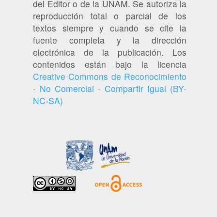
del Editor o de la UNAM. Se autoriza la
reproducción total o parcial de los
textos siempre y cuando se cite la
fuente completa y la dirección
electrónica de la publicación. Los
contenidos están bajo la licencia
Creative Commons de Reconocimiento
- No Comercial - Compartir Igual (BY-
NC-SA)