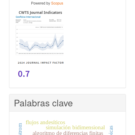
CWTS Journal Indicators
Palabras clave
flujos andesíticos
simulación bidimensional
algoritmo de diferencias finitas