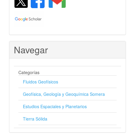
Navegar
Categorías
Fluidos Geofísicos
Geofísica, Geología y Geoquímica Somera
Estudios Espaciales y Planetarios
Tierra Sólida