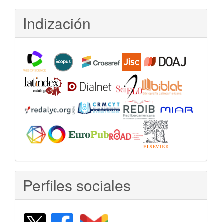
Indización
Perfiles sociales