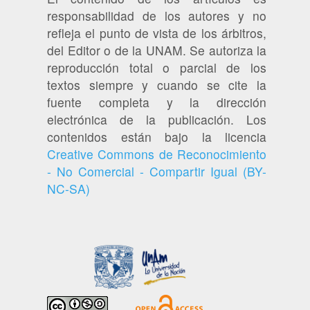
responsabilidad de los autores y no
refleja el punto de vista de los árbitros,
del Editor o de la UNAM. Se autoriza la
reproducción total o parcial de los
textos siempre y cuando se cite la
fuente completa y la dirección
electrónica de la publicación. Los
contenidos están bajo la licencia
Creative Commons de Reconocimiento
- No Comercial - Compartir Igual (BY-
NC-SA)