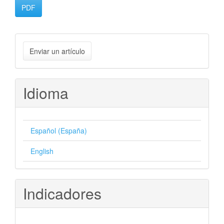
PDF
Enviar
Enviar un artículo
un
artículo
Idioma
Español (España)
English
Indicadores