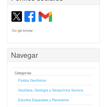
Navegar
Categorías
Fluidos Geofísicos
Geofísica, Geología y Geoquímica Somera
Estudios Espaciales y Planetarios