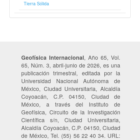
Tierra Sólida
Geofísica Internacional
, Año 65, Vol.
65, Núm. 3, abril-junio de 2026, es una
publicación trimestral, editada por la
Universidad Nacional Autónoma de
México, Ciudad Universitaria, Alcaldía
Coyoacán, C.P. 04150, Ciudad de
México, a través del Instituto de
Geofísica, Circuito de la Investigación
Científica s/n, Ciudad Universitaria,
Alcaldía Coyoacán, C.P. 04150, Ciudad
de México, Tel. (55) 56 22 40 34. URL: