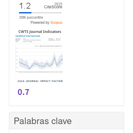
CWTS Journal Indicators
Palabras clave