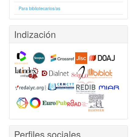
Para bibliotecarios/as
Indización
Perfiles sociales