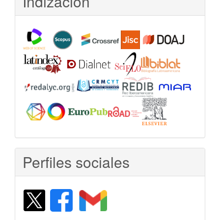
Indización
Perfiles sociales