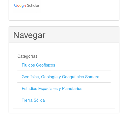
Navegar
Categorías
Fluidos Geofísicos
Geofísica, Geología y Geoquímica Somera
Estudios Espaciales y Planetarios
Tierra Sólida