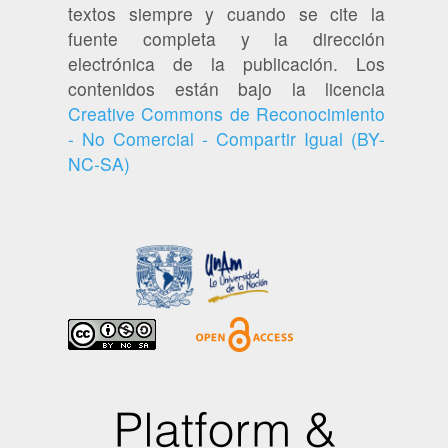
textos siempre y cuando se cite la
fuente completa y la dirección
electrónica de la publicación. Los
contenidos están bajo la licencia
Creative Commons de Reconocimiento
- No Comercial - Compartir Igual (BY-
NC-SA)