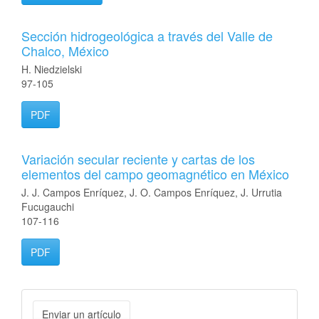
Sección hidrogeológica a través del Valle de
Chalco, México
H. Niedzielski
97-105
PDF
Variación secular reciente y cartas de los
elementos del campo geomagnético en México
J. J. Campos Enríquez, J. O. Campos Enríquez, J. Urrutia
Fucugauchi
107-116
PDF
Enviar
Enviar un artículo