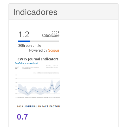
Indicadores
CWTS Journal Indicators