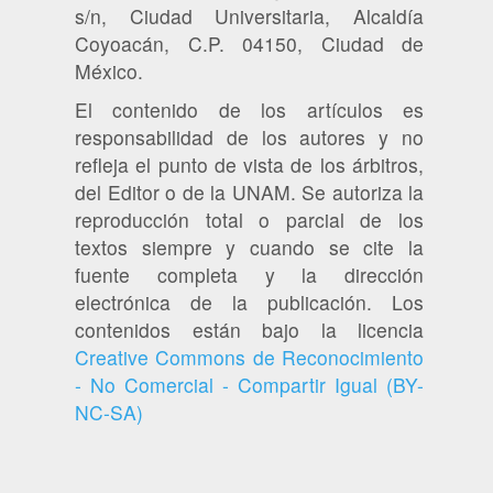
s/n, Ciudad Universitaria, Alcaldía
Coyoacán, C.P. 04150, Ciudad de
México.
El contenido de los artículos es
responsabilidad de los autores y no
refleja el punto de vista de los árbitros,
del Editor o de la UNAM. Se autoriza la
reproducción total o parcial de los
textos siempre y cuando se cite la
fuente completa y la dirección
electrónica de la publicación. Los
contenidos están bajo la licencia
Creative Commons de Reconocimiento
- No Comercial - Compartir Igual (BY-
NC-SA)