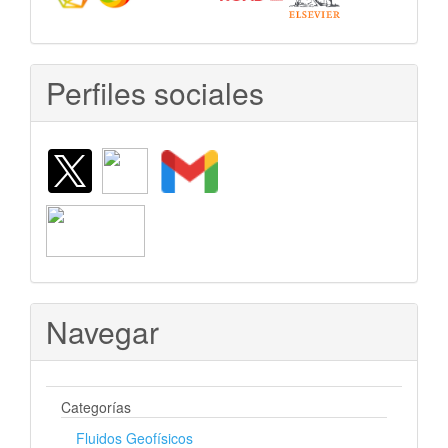
Perfiles sociales
Navegar
Categorías
Fluidos Geofísicos