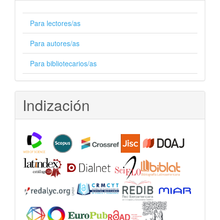
Para lectores/as
Para autores/as
Para bibliotecarios/as
Indización