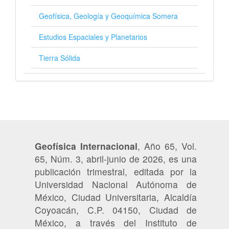
Geofísica, Geología y Geoquímica Somera
Estudios Espaciales y Planetarios
Tierra Sólida
Geofísica Internacional
, Año 65, Vol.
65, Núm. 3, abril-junio de 2026, es una
publicación trimestral, editada por la
Universidad Nacional Autónoma de
México, Ciudad Universitaria, Alcaldía
Coyoacán, C.P. 04150, Ciudad de
México, a través del Instituto de