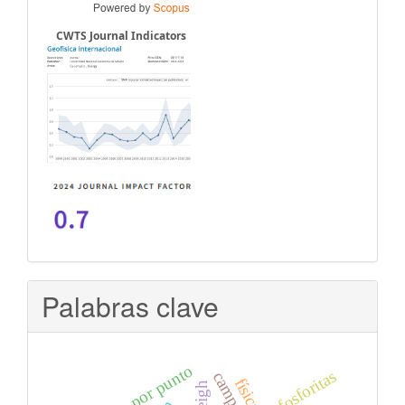
CWTS Journal Indicators
Palabras clave
fosforitas