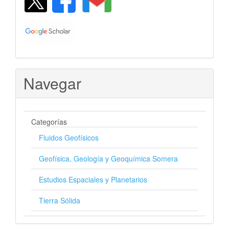
Navegar
Categorías
Fluidos Geofísicos
Geofísica, Geología y Geoquímica Somera
Estudios Espaciales y Planetarios
Tierra Sólida