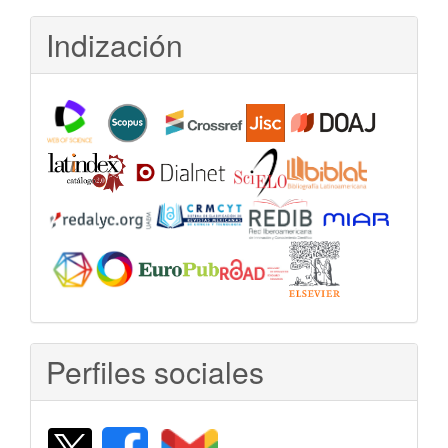
Indización
Perfiles sociales