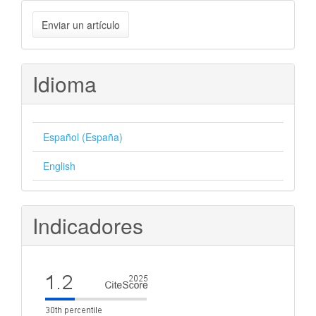
Enviar
Enviar un artículo
un
artículo
Idioma
Español (España)
English
Indicadores