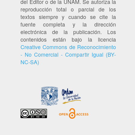
del Editor o de la UNAM. Se autoriza la
reproducción total o parcial de los
textos siempre y cuando se cite la
fuente completa y la dirección
electrónica de la publicación. Los
contenidos están bajo la licencia
Creative Commons de Reconocimiento
- No Comercial - Compartir Igual (BY-
NC-SA)