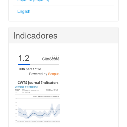
English
Indicadores
CWTS Journal Indicators