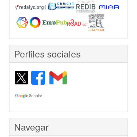
Perfiles sociales
Navegar