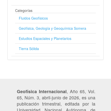
Categorías
Fluidos Geofísicos
Geofísica, Geología y Geoquímica Somera
Estudios Espaciales y Planetarios
Tierra Sólida
Geofísica Internacional
, Año 65, Vol.
65, Núm. 3, abril-junio de 2026, es una
publicación trimestral, editada por la
Universidad Nacional Autónoma de