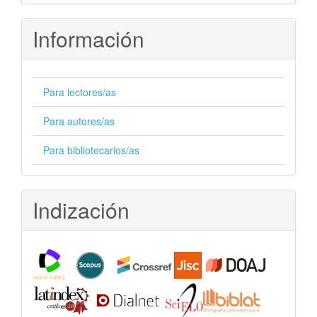
Información
Para lectores/as
Para autores/as
Para bibliotecarios/as
Indización