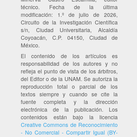
técnico. Fecha de la última
modificación: 1.º de julio de 2026,
Circuito de la Investigación Científica
s/n, Ciudad Universitaria, Alcaldía
Coyoacán, C.P. 04150, Ciudad de
México.
El contenido de los artículos es
responsabilidad de los autores y no
refleja el punto de vista de los árbitros,
del Editor o de la UNAM. Se autoriza la
reproducción total o parcial de los
textos siempre y cuando se cite la
fuente completa y la dirección
electrónica de la publicación. Los
contenidos están bajo la licencia
Creative Commons de Reconocimiento
- No Comercial - Compartir Igual (BY-