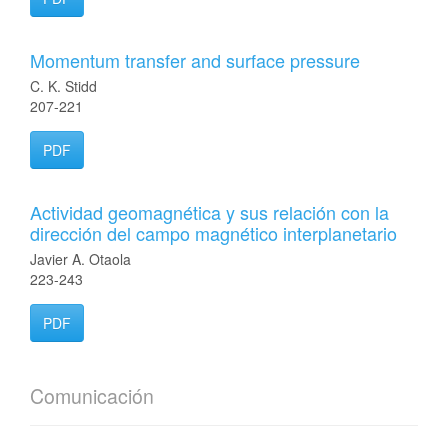
Momentum transfer and surface pressure
C. K. Stidd
207-221
PDF
Actividad geomagnética y sus relación con la
dirección del campo magnético interplanetario
Javier A. Otaola
223-243
PDF
Comunicación