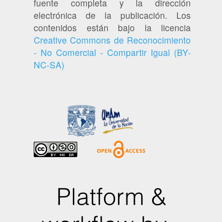
fuente completa y la dirección
electrónica de la publicación. Los
contenidos están bajo la licencia
Creative Commons de Reconocimiento
- No Comercial - Compartir Igual (BY-
NC-SA)