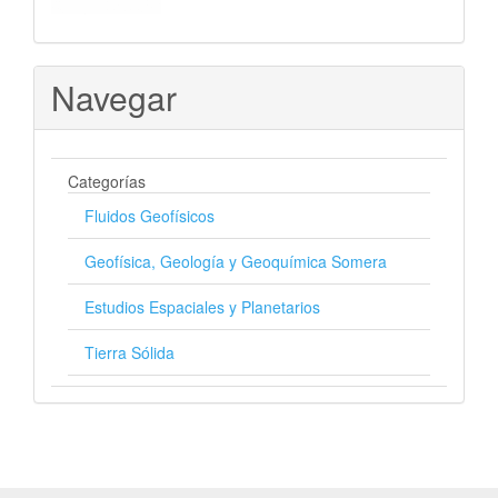
Navegar
Categorías
Fluidos Geofísicos
Geofísica, Geología y Geoquímica Somera
Estudios Espaciales y Planetarios
Tierra Sólida