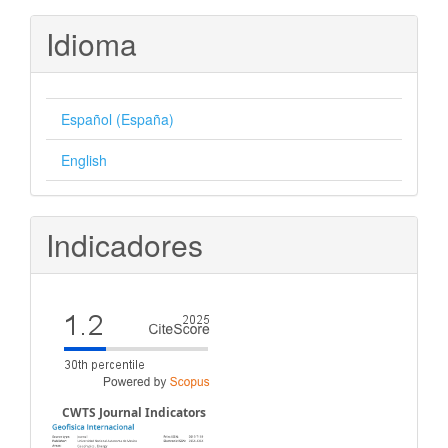
artículo
Idioma
Español (España)
English
Indicadores
CWTS Journal Indicators