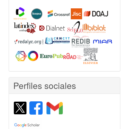
Perfiles sociales