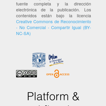
fuente completa y la dirección
electrónica de la publicación. Los
contenidos están bajo la licencia
Creative Commons de Reconocimiento
- No Comercial - Compartir Igual (BY-
NC-SA)