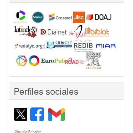
Perfiles sociales