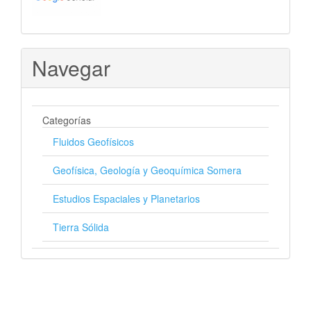
Navegar
Categorías
Fluidos Geofísicos
Geofísica, Geología y Geoquímica Somera
Estudios Espaciales y Planetarios
Tierra Sólida