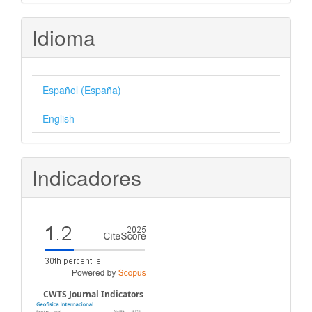
artículo
Idioma
Español (España)
English
Indicadores
CWTS Journal Indicators