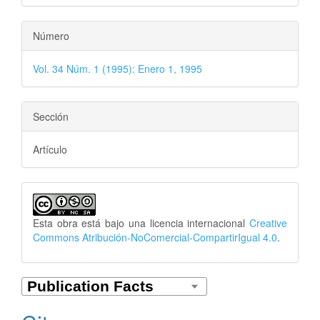
Número
Vol. 34 Núm. 1 (1995): Enero 1, 1995
Sección
Artículo
Esta obra está bajo una licencia internacional
Creative
Commons Atribución-NoComercial-CompartirIgual 4.0
.