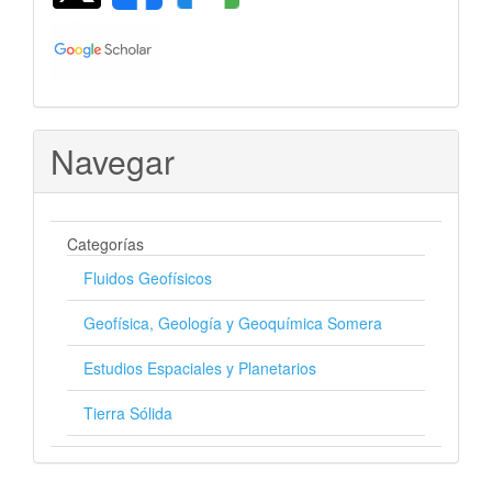
Navegar
Categorías
Fluidos Geofísicos
Geofísica, Geología y Geoquímica Somera
Estudios Espaciales y Planetarios
Tierra Sólida