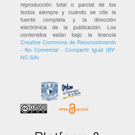
reproducción total o parcial de los
textos siempre y cuando se cite la
fuente completa y la dirección
electrónica de la publicación. Los
contenidos están bajo la licencia
Creative Commons de Reconocimiento
- No Comercial - Compartir Igual (BY-
NC-SA)