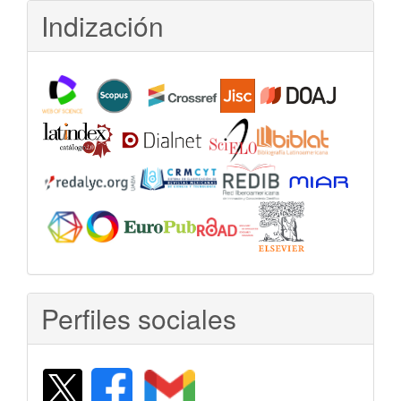
Indización
Perfiles sociales