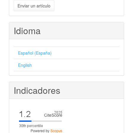
Enviar
Enviar un artículo
un
artículo
Idioma
Español (España)
English
Indicadores