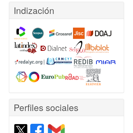
Indización
Perfiles sociales