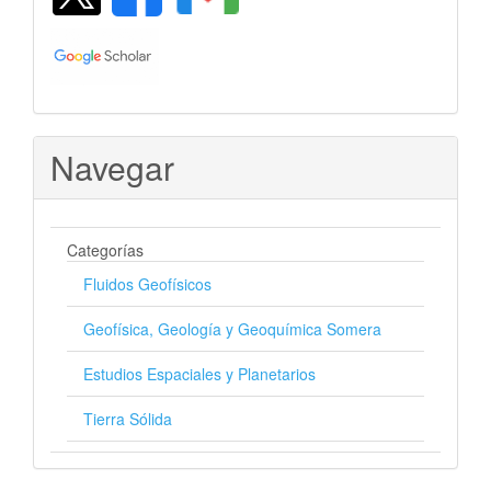
Navegar
Categorías
Fluidos Geofísicos
Geofísica, Geología y Geoquímica Somera
Estudios Espaciales y Planetarios
Tierra Sólida