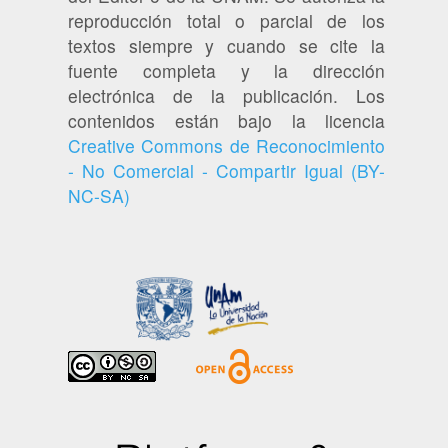
reproducción total o parcial de los
textos siempre y cuando se cite la
fuente completa y la dirección
electrónica de la publicación. Los
contenidos están bajo la licencia
Creative Commons de Reconocimiento
- No Comercial - Compartir Igual (BY-
NC-SA)