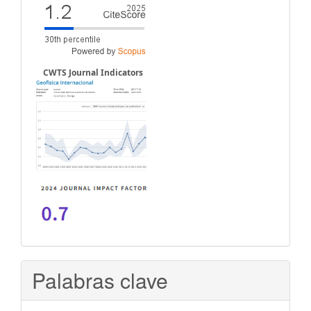
CWTS Journal Indicators
Palabras clave