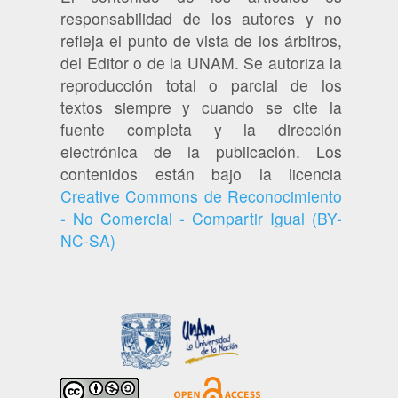
responsabilidad de los autores y no
refleja el punto de vista de los árbitros,
del Editor o de la UNAM. Se autoriza la
reproducción total o parcial de los
textos siempre y cuando se cite la
fuente completa y la dirección
electrónica de la publicación. Los
contenidos están bajo la licencia
Creative Commons de Reconocimiento
- No Comercial - Compartir Igual (BY-
NC-SA)