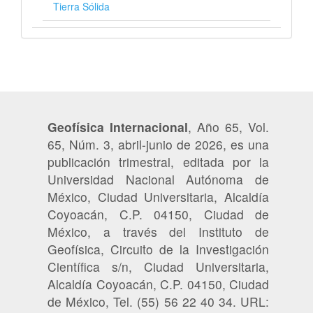
Tierra Sólida
Geofísica Internacional
, Año 65, Vol.
65, Núm. 3, abril-junio de 2026, es una
publicación trimestral, editada por la
Universidad Nacional Autónoma de
México, Ciudad Universitaria, Alcaldía
Coyoacán, C.P. 04150, Ciudad de
México, a través del Instituto de
Geofísica, Circuito de la Investigación
Científica s/n, Ciudad Universitaria,
Alcaldía Coyoacán, C.P. 04150, Ciudad
de México, Tel. (55) 56 22 40 34. URL: