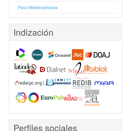
Para bibliotecarios/as
Indización
Perfiles sociales