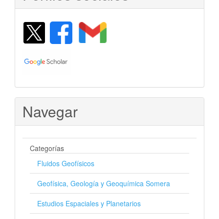
Navegar
Categorías
Fluidos Geofísicos
Geofísica, Geología y Geoquímica Somera
Estudios Espaciales y Planetarios