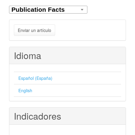
Enviar
Enviar un artículo
un
artículo
Idioma
Español (España)
English
Indicadores