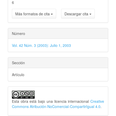
6
Más formatos de cita
Descargar cita
Número
Vol. 42 Núm. 3 (2003): Julio 1, 2003
Sección
Artículo
Esta obra está bajo una licencia internacional
Creative
Commons Atribución-NoComercial-CompartirIgual 4.0
.