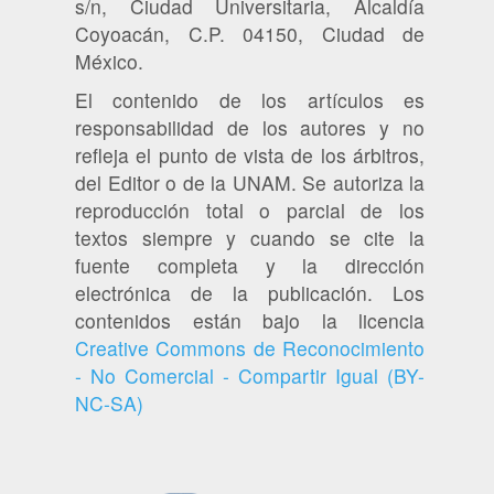
s/n, Ciudad Universitaria, Alcaldía
Coyoacán, C.P. 04150, Ciudad de
México.
El contenido de los artículos es
responsabilidad de los autores y no
refleja el punto de vista de los árbitros,
del Editor o de la UNAM. Se autoriza la
reproducción total o parcial de los
textos siempre y cuando se cite la
fuente completa y la dirección
electrónica de la publicación. Los
contenidos están bajo la licencia
Creative Commons de Reconocimiento
- No Comercial - Compartir Igual (BY-
NC-SA)