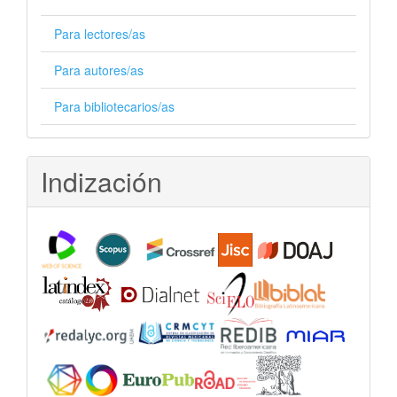
Para lectores/as
Para autores/as
Para bibliotecarios/as
Indización