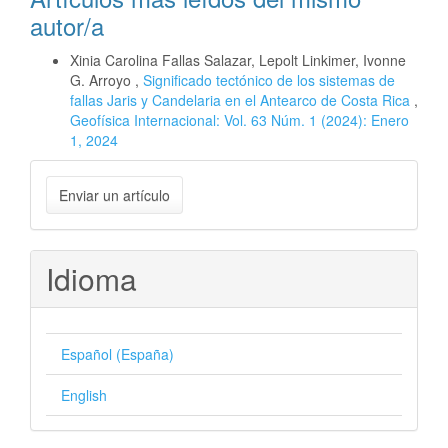
autor/a
Xinia Carolina Fallas Salazar, Lepolt Linkimer, Ivonne
G. Arroyo ,
Significado tectónico de los sistemas de
fallas Jaris y Candelaria en el Antearco de Costa Rica
,
Geofísica Internacional: Vol. 63 Núm. 1 (2024): Enero
1, 2024
Enviar
Enviar un artículo
un
artículo
Idioma
Español (España)
English