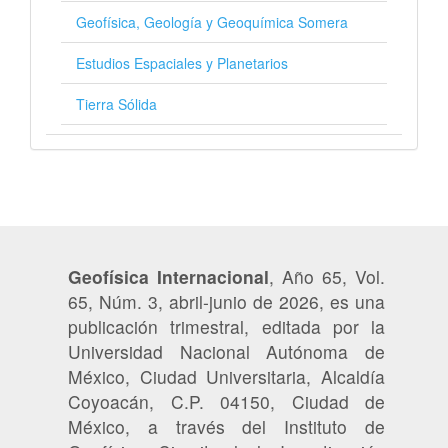
Geofísica, Geología y Geoquímica Somera
Estudios Espaciales y Planetarios
Tierra Sólida
Geofísica Internacional
, Año 65, Vol.
65, Núm. 3, abril-junio de 2026, es una
publicación trimestral, editada por la
Universidad Nacional Autónoma de
México, Ciudad Universitaria, Alcaldía
Coyoacán, C.P. 04150, Ciudad de
México, a través del Instituto de