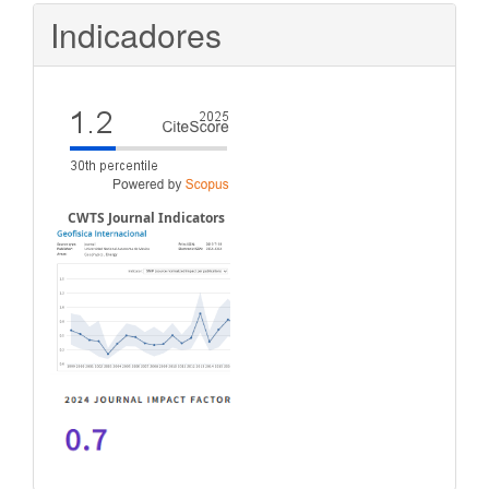
Indicadores
CWTS Journal Indicators