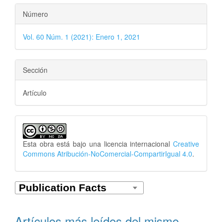
Número
Vol. 60 Núm. 1 (2021): Enero 1, 2021
Sección
Artículo
Esta obra está bajo una licencia internacional
Creative
Commons Atribución-NoComercial-CompartirIgual 4.0
.
Artículos más leídos del mismo