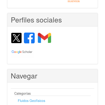
Perfiles sociales
Navegar
Categorías
Fluidos Geofísicos