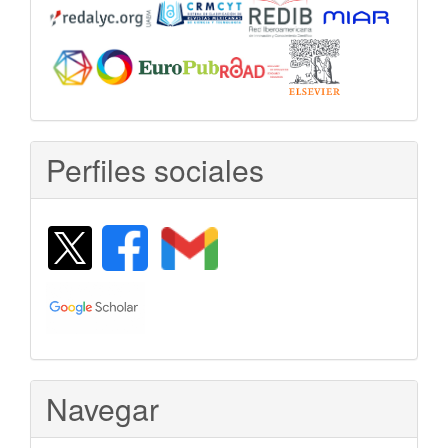
Perfiles sociales
Navegar