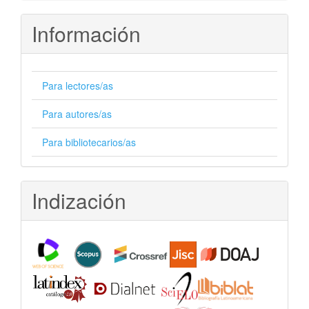
Información
Para lectores/as
Para autores/as
Para bibliotecarios/as
Indización