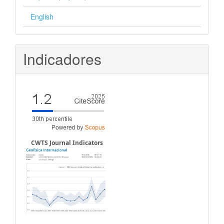
English
Indicadores
CWTS Journal Indicators