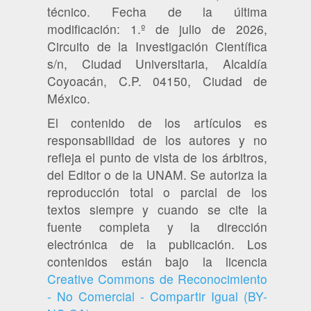
técnico. Fecha de la última
modificación: 1.º de julio de 2026,
Circuito de la Investigación Científica
s/n, Ciudad Universitaria, Alcaldía
Coyoacán, C.P. 04150, Ciudad de
México.
El contenido de los artículos es
responsabilidad de los autores y no
refleja el punto de vista de los árbitros,
del Editor o de la UNAM. Se autoriza la
reproducción total o parcial de los
textos siempre y cuando se cite la
fuente completa y la dirección
electrónica de la publicación. Los
contenidos están bajo la licencia
Creative Commons de Reconocimiento
- No Comercial - Compartir Igual (BY-