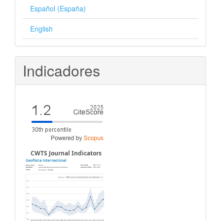
Español (España)
English
Indicadores
CWTS Journal Indicators