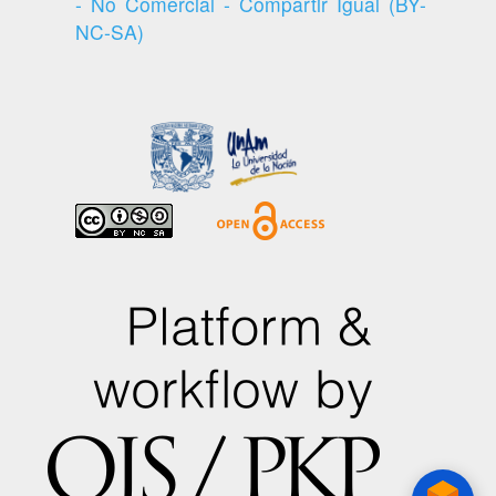
- No Comercial - Compartir Igual (BY-
NC-SA)