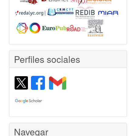
Perfiles sociales
Navegar