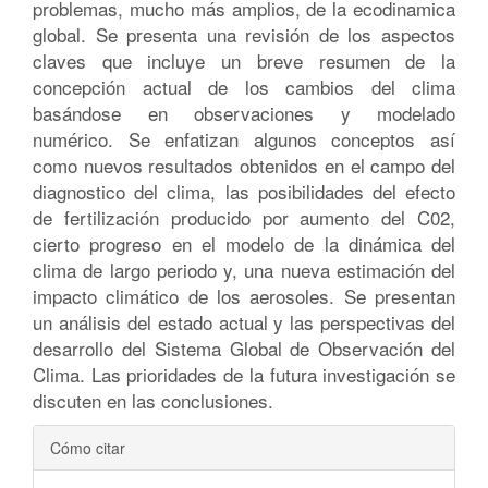
problemas, mucho más amplios, de la ecodinamica
global. Se presenta una revisión de los aspectos
claves que incluye un breve resumen de la
concepción actual de los cambios del clima
basándose en observaciones y modelado
numérico. Se enfatizan algunos conceptos así
como nuevos resultados obtenidos en el campo del
diagnostico del clima, las posibilidades del efecto
de fertilización producido por aumento del C02,
cierto progreso en el modelo de la dinámica del
clima de largo periodo y, una nueva estimación del
impacto climático de los aerosoles. Se presentan
un análisis del estado actual y las perspectivas del
desarrollo del Sistema Global de Observación del
Clima. Las prioridades de la futura investigación se
discuten en las conclusiones.
Detalles
Cómo citar
del