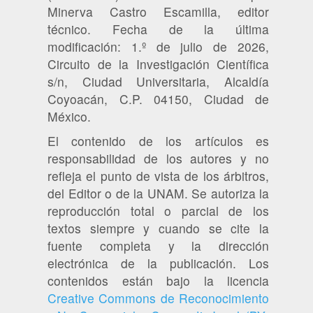
Minerva Castro Escamilla, editor
técnico. Fecha de la última
modificación: 1.º de julio de 2026,
Circuito de la Investigación Científica
s/n, Ciudad Universitaria, Alcaldía
Coyoacán, C.P. 04150, Ciudad de
México.
El contenido de los artículos es
responsabilidad de los autores y no
refleja el punto de vista de los árbitros,
del Editor o de la UNAM. Se autoriza la
reproducción total o parcial de los
textos siempre y cuando se cite la
fuente completa y la dirección
electrónica de la publicación. Los
contenidos están bajo la licencia
Creative Commons de Reconocimiento