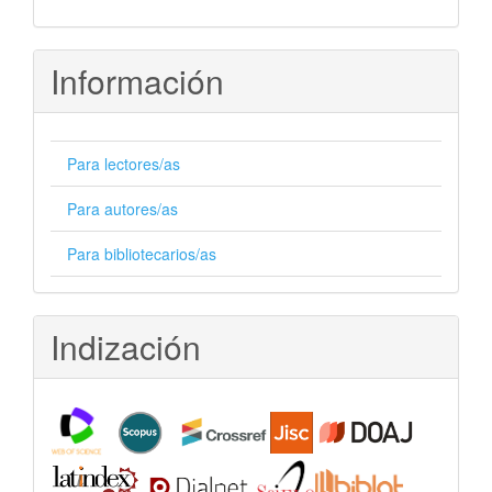
Información
Para lectores/as
Para autores/as
Para bibliotecarios/as
Indización