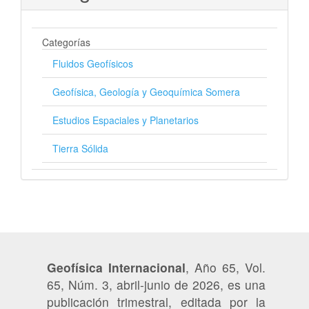
Categorías
Fluidos Geofísicos
Geofísica, Geología y Geoquímica Somera
Estudios Espaciales y Planetarios
Tierra Sólida
Geofísica Internacional
, Año 65, Vol.
65, Núm. 3, abril-junio de 2026, es una
publicación trimestral, editada por la