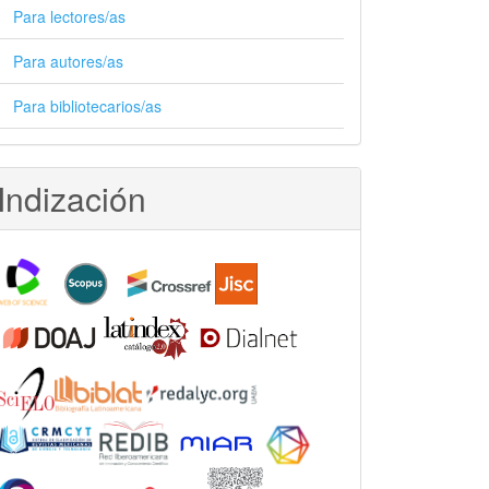
Para lectores/as
Para autores/as
Para bibliotecarios/as
Indización