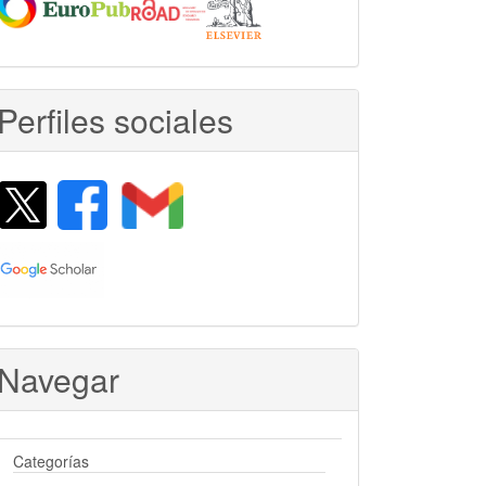
Perfiles sociales
Navegar
Categorías