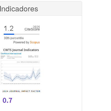
Indicadores
CWTS Journal Indicators