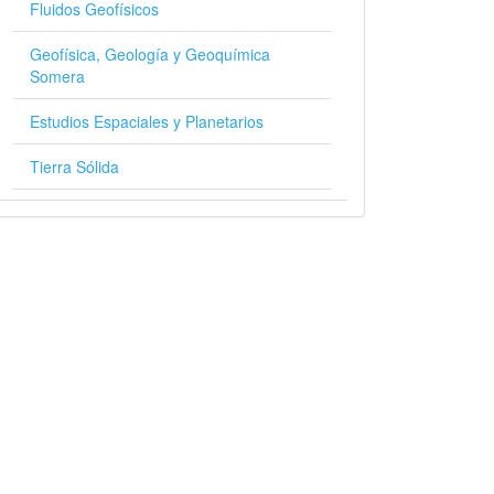
Fluidos Geofísicos
Geofísica, Geología y Geoquímica
Somera
Estudios Espaciales y Planetarios
Tierra Sólida