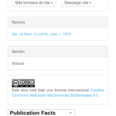
Más formatos de cita
Descargar cita
Número
Vol. 18 Núm. 3 (1979): Julio 1, 1979
Sección
Artículo
Esta obra está bajo una licencia internacional
Creative
Commons Atribución-NoComercial-SinDerivadas 4.0
.