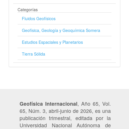
Categorías
Fluidos Geofísicos
Geofísica, Geología y Geoquímica Somera
Estudios Espaciales y Planetarios
Tierra Sólida
Geofísica Internacional
, Año 65, Vol.
65, Núm. 3, abril-junio de 2026, es una
publicación trimestral, editada por la
Universidad Nacional Autónoma de