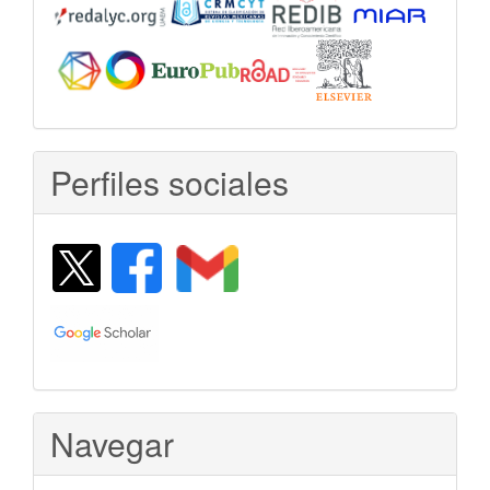
Perfiles sociales
Navegar