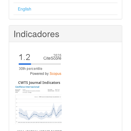
English
Indicadores
CWTS Journal Indicators