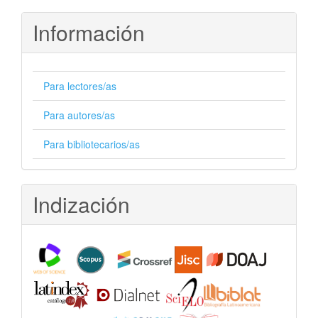
Información
Para lectores/as
Para autores/as
Para bibliotecarios/as
Indización