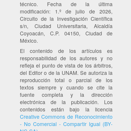
técnico. Fecha de la última
modificación: 1.º de julio de 2026,
Circuito de la Investigación Científica
s/n, Ciudad Universitaria, Alcaldía
Coyoacán, C.P. 04150, Ciudad de
México.
El contenido de los artículos es
responsabilidad de los autores y no
refleja el punto de vista de los árbitros,
del Editor o de la UNAM. Se autoriza la
reproducción total o parcial de los
textos siempre y cuando se cite la
fuente completa y la dirección
electrónica de la publicación. Los
contenidos están bajo la licencia
Creative Commons de Reconocimiento
- No Comercial - Compartir Igual (BY-