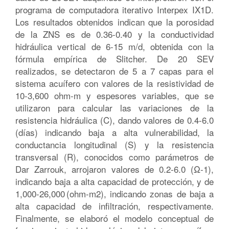
programa de computadora iterativo Interpex IX1D.
Los resultados obtenidos indican que la porosidad
de la ZNS es de 0.36-0.40 y la conductividad
hidráulica vertical de 6-15 m/d, obtenida con la
fórmula empírica de Slitcher. De 20 SEV
realizados, se detectaron de 5 a 7 capas para el
sistema acuífero con valores de la resistividad de
10-3,600 ohm-m y espesores variables, que se
utilizaron para calcular las variaciones de la
resistencia hidráulica (C), dando valores de 0.4-6.0
(días) indicando baja a alta vulnerabilidad, la
conductancia longitudinal (S) y la resistencia
transversal (R), conocidos como parámetros de
Dar Zarrouk, arrojaron valores de 0.2-6.0 (Ω-1),
indicando baja a alta capacidad de protección, y de
1,000-26,000 (ohm-m2), indicando zonas de baja a
alta capacidad de infiltración, respectivamente.
Finalmente, se elaboró el modelo conceptual de