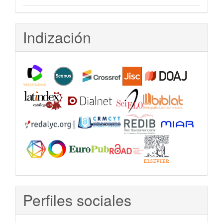
Indización
Perfiles sociales