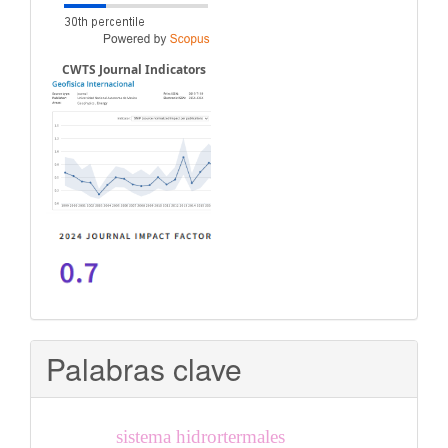
CWTS Journal Indicators
Palabras clave
sistema hidrortermales