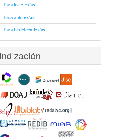
Para lectores/as
Para autores/as
Para bibliotecarios/as
Indización