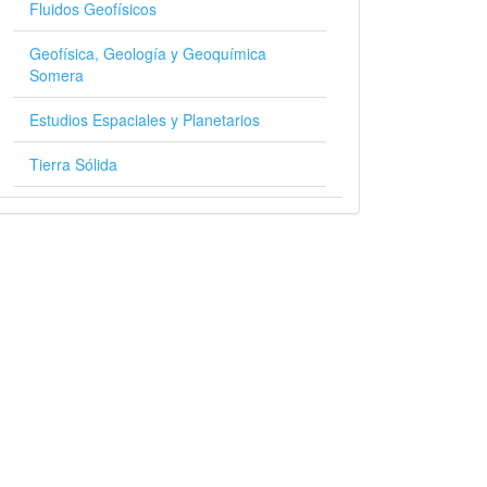
Fluidos Geofísicos
Geofísica, Geología y Geoquímica
Somera
Estudios Espaciales y Planetarios
Tierra Sólida