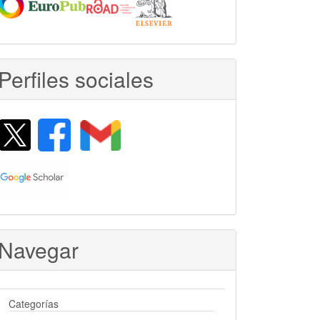
Perfiles sociales
Navegar
Categorías