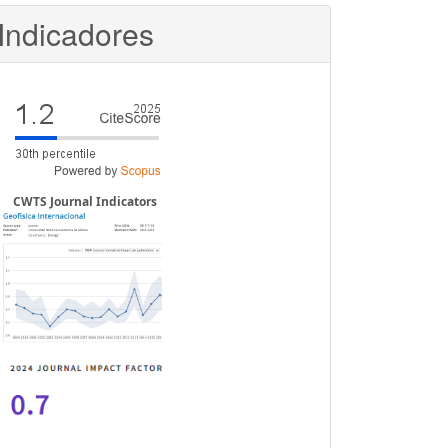
Indicadores
CWTS Journal Indicators