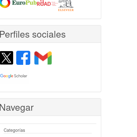
Perfiles sociales
Navegar
Categorías