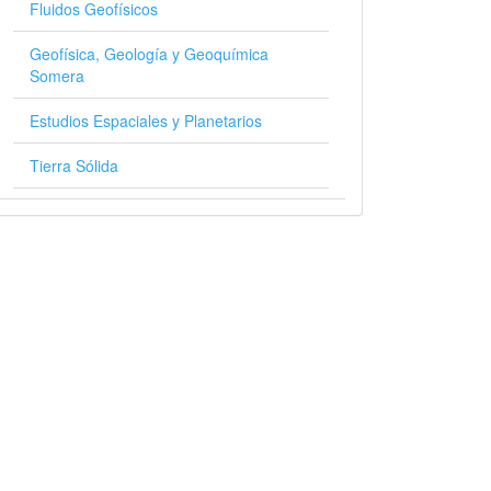
Fluidos Geofísicos
Geofísica, Geología y Geoquímica
Somera
Estudios Espaciales y Planetarios
Tierra Sólida