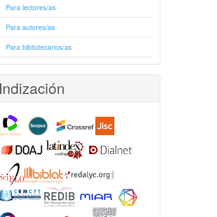
Para lectores/as
Para autores/as
Para bibliotecarios/as
Indización