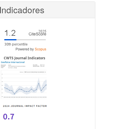
Indicadores
CWTS Journal Indicators