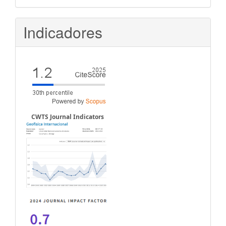
Indicadores
CWTS Journal Indicators