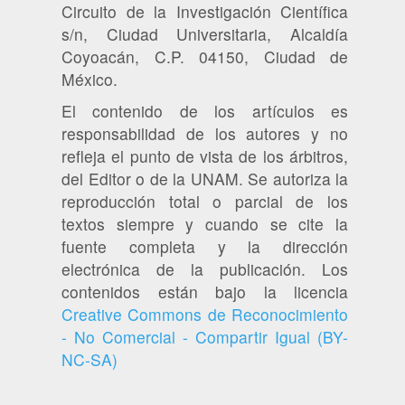
Circuito de la Investigación Científica
s/n, Ciudad Universitaria, Alcaldía
Coyoacán, C.P. 04150, Ciudad de
México.
El contenido de los artículos es
responsabilidad de los autores y no
refleja el punto de vista de los árbitros,
del Editor o de la UNAM. Se autoriza la
reproducción total o parcial de los
textos siempre y cuando se cite la
fuente completa y la dirección
electrónica de la publicación. Los
contenidos están bajo la licencia
Creative Commons de Reconocimiento
- No Comercial - Compartir Igual (BY-
NC-SA)