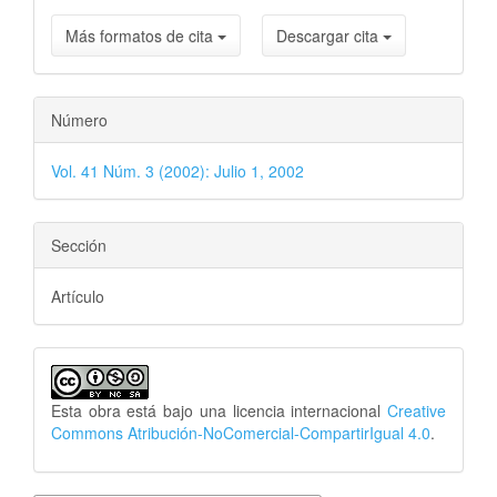
Más formatos de cita
Descargar cita
Número
Vol. 41 Núm. 3 (2002): Julio 1, 2002
Sección
Artículo
Esta obra está bajo una licencia internacional
Creative
Commons Atribución-NoComercial-CompartirIgual 4.0
.