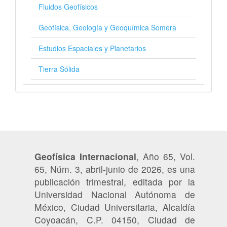
Fluidos Geofísicos
Geofísica, Geología y Geoquímica Somera
Estudios Espaciales y Planetarios
Tierra Sólida
Geofísica Internacional
, Año 65, Vol.
65, Núm. 3, abril-junio de 2026, es una
publicación trimestral, editada por la
Universidad Nacional Autónoma de
México, Ciudad Universitaria, Alcaldía
Coyoacán, C.P. 04150, Ciudad de