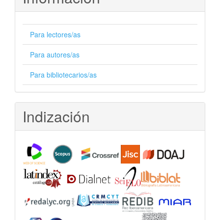
Para lectores/as
Para autores/as
Para bibliotecarios/as
Indización