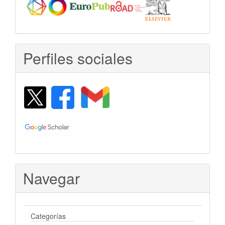
Perfiles sociales
Navegar
Categorías