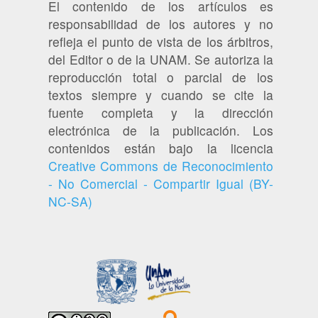
El contenido de los artículos es
responsabilidad de los autores y no
refleja el punto de vista de los árbitros,
del Editor o de la UNAM. Se autoriza la
reproducción total o parcial de los
textos siempre y cuando se cite la
fuente completa y la dirección
electrónica de la publicación. Los
contenidos están bajo la licencia
Creative Commons de Reconocimiento
- No Comercial - Compartir Igual (BY-
NC-SA)