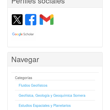
Perfiles sociales
Navegar
Categorías
Fluidos Geofísicos
Geofísica, Geología y Geoquímica Somera
Estudios Espaciales y Planetarios