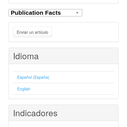
Enviar
Enviar un artículo
un
artículo
Idioma
Español (España)
English
Indicadores