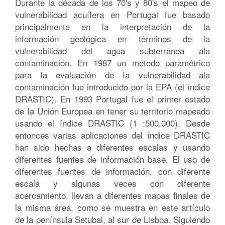
Durante la década de los 70's y 80's el mapeo de
vulnerabilidad acuífera en Portugal fue basado
principalmente en la interpretación de la
información geológica en términos de la
vulnerabilidad del agua subterránea ala
contaminación. En 1987 un método paramétrico
para la evaluación de Ia vulnerabilidad ala
contaminación fue introducido por la EPA (el índice
DRASTIC). En 1993 Portugal fue el primer estado
de Ia Unión Europea en tener su territorio mapeado
usando el índice DRASTIC (1 :500,000). Desde
entonces varias aplicaciones del índice DRASTIC
han sido hechas a diferentes escalas y usando
diferentes fuentes de información base. El uso de
diferentes fuentes de información, con diferente
escala y algunas veces con diferente
acercamiento, llevan a diferentes mapas finales de
la misma área, como se muestra en este artículo
de la península Setubal, al sur de Lisboa. Siguiendo