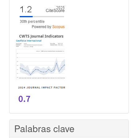
CWTS Journal Indicators
Palabras clave