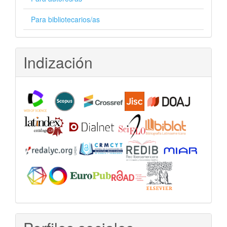
Para bibliotecarios/as
Indización