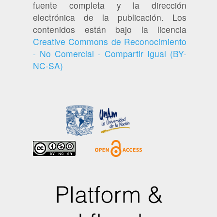
fuente completa y la dirección
electrónica de la publicación. Los
contenidos están bajo la licencia
Creative Commons de Reconocimiento
- No Comercial - Compartir Igual (BY-
NC-SA)