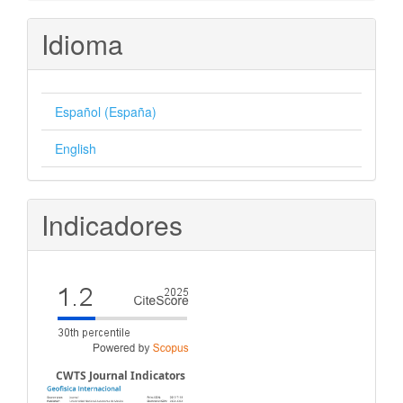
artículo
Idioma
Español (España)
English
Indicadores
CWTS Journal Indicators