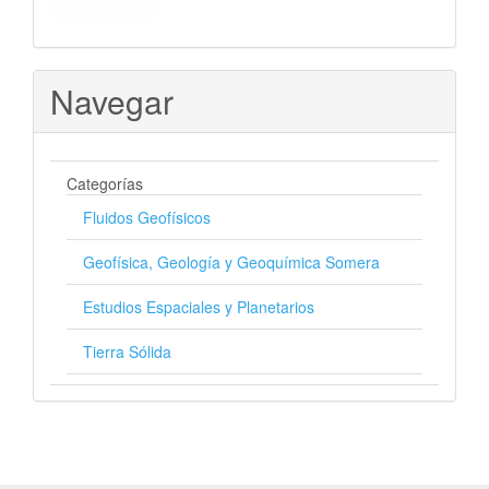
Navegar
Categorías
Fluidos Geofísicos
Geofísica, Geología y Geoquímica Somera
Estudios Espaciales y Planetarios
Tierra Sólida