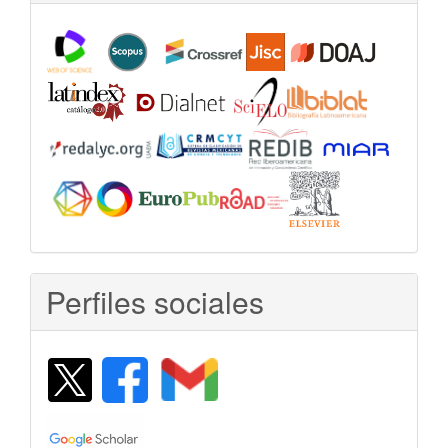
Perfiles sociales