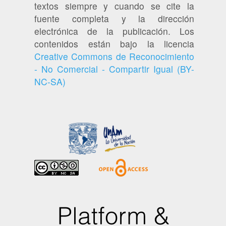
textos siempre y cuando se cite la
fuente completa y la dirección
electrónica de la publicación. Los
contenidos están bajo la licencia
Creative Commons de Reconocimiento
- No Comercial - Compartir Igual (BY-
NC-SA)