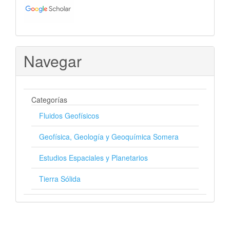
Navegar
Categorías
Fluidos Geofísicos
Geofísica, Geología y Geoquímica Somera
Estudios Espaciales y Planetarios
Tierra Sólida