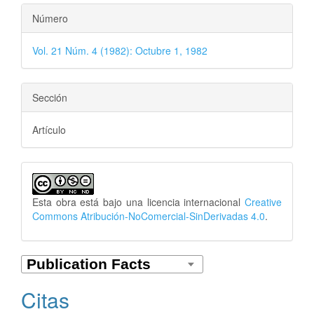
Número
Vol. 21 Núm. 4 (1982): Octubre 1, 1982
Sección
Artículo
Esta obra está bajo una licencia internacional
Creative
Commons Atribución-NoComercial-SinDerivadas 4.0
.
Citas