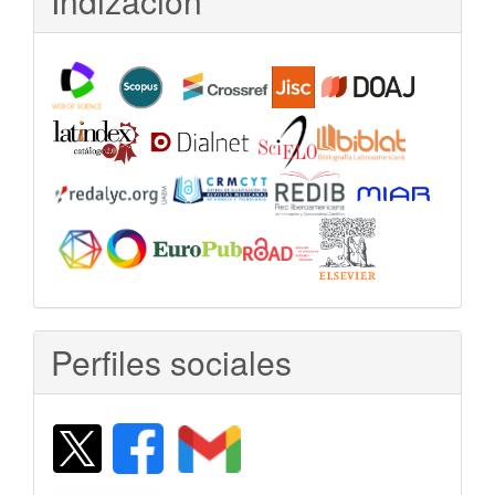
Indización
Perfiles sociales