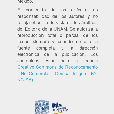
México.
El contenido de los artículos es
responsabilidad de los autores y no
refleja el punto de vista de los árbitros,
del Editor o de la UNAM. Se autoriza la
reproducción total o parcial de los
textos siempre y cuando se cite la
fuente completa y la dirección
electrónica de la publicación. Los
contenidos están bajo la licencia
Creative Commons de Reconocimiento
- No Comercial - Compartir Igual (BY-
NC-SA)