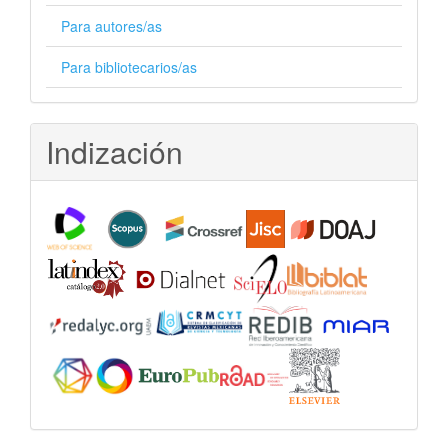
Para autores/as
Para bibliotecarios/as
Indización