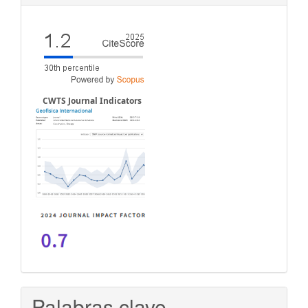
CWTS Journal Indicators
Palabras clave