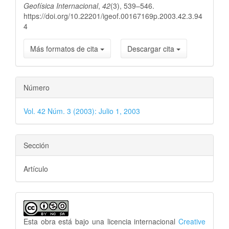
Geofísica Internacional
,
42
(3), 539–546.
https://doi.org/10.22201/igeof.00167169p.2003.42.3.94
4
Más formatos de cita
Descargar cita
Número
Vol. 42 Núm. 3 (2003): Julio 1, 2003
Sección
Artículo
Esta obra está bajo una licencia internacional
Creative