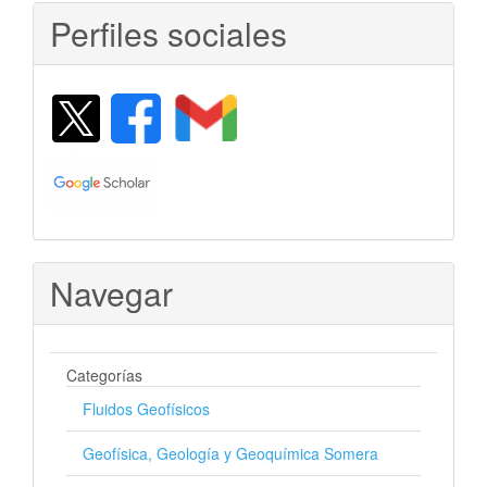
Perfiles sociales
Navegar
Categorías
Fluidos Geofísicos
Geofísica, Geología y Geoquímica Somera