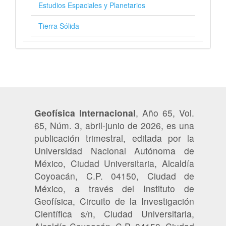
Estudios Espaciales y Planetarios
Tierra Sólida
Geofísica Internacional
, Año 65, Vol.
65, Núm. 3, abril-junio de 2026, es una
publicación trimestral, editada por la
Universidad Nacional Autónoma de
México, Ciudad Universitaria, Alcaldía
Coyoacán, C.P. 04150, Ciudad de
México, a través del Instituto de
Geofísica, Circuito de la Investigación
Científica s/n, Ciudad Universitaria,