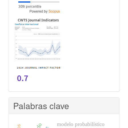
CWTS Journal Indicators
Palabras clave
modelo probabilístico