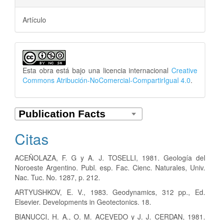
Artículo
Esta obra está bajo una licencia internacional
Creative
Commons Atribución-NoComercial-CompartirIgual 4.0
.
Citas
ACEÑOLAZA, F. G y A. J. TOSELLI, 1981. Geología del
Noroeste Argentino. Publ. esp. Fac. Cienc. Naturales, Univ.
Nac. Tuc. No. 1287, p. 212.
ARTYUSHKOV, E. V., 1983. Geodynamics, 312 pp., Ed.
Elsevier. Developments in Geotectonics. 18.
BIANUCCI, H. A., O. M. ACEVEDO y J. J. CERDAN, 1981.