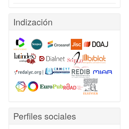
Indización
Perfiles sociales