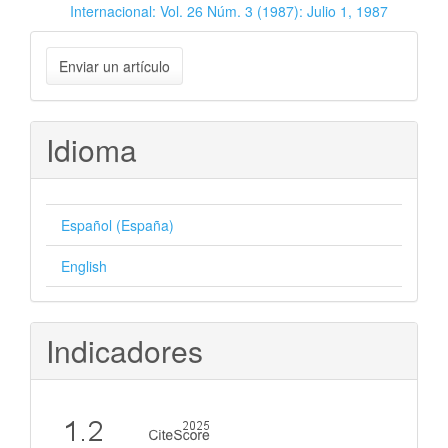
Internacional: Vol. 26 Núm. 3 (1987): Julio 1, 1987
Enviar
Enviar un artículo
un
artículo
Idioma
Español (España)
English
Indicadores