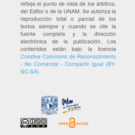
refleja el punto de vista de los árbitros,
del Editor o de la UNAM. Se autoriza la
reproducción total o parcial de los
textos siempre y cuando se cite la
fuente completa y la dirección
electrónica de la publicación. Los
contenidos están bajo la licencia
Creative Commons de Reconocimiento
- No Comercial - Compartir Igual (BY-
NC-SA)