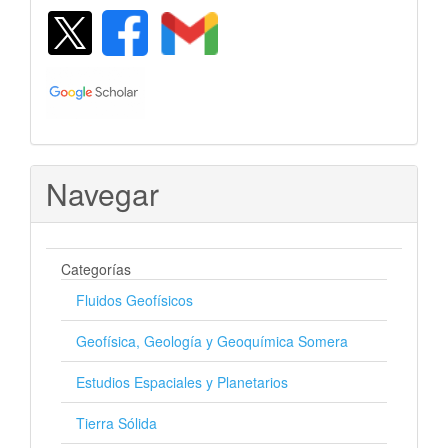
Navegar
Categorías
Fluidos Geofísicos
Geofísica, Geología y Geoquímica Somera
Estudios Espaciales y Planetarios
Tierra Sólida