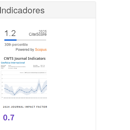
Indicadores
CWTS Journal Indicators