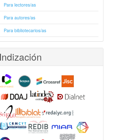
Para lectores/as
Para autores/as
Para bibliotecarios/as
Indización