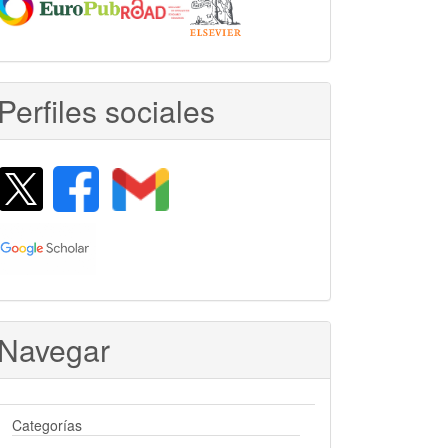
Perfiles sociales
Navegar
Categorías