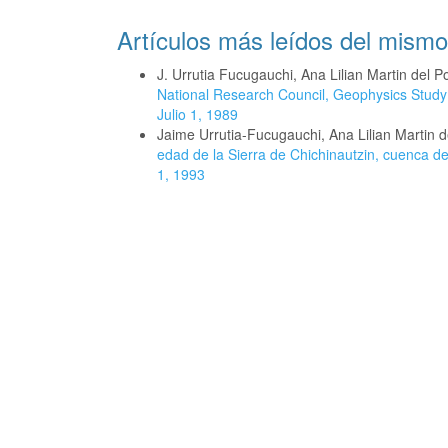
Artículos más leídos del mismo
J. Urrutia Fucugauchi, Ana Lilian Martin del 
National Research Council, Geophysics Stud
Julio 1, 1989
Jaime Urrutia-Fucugauchi, Ana Lilian Martin 
edad de la Sierra de Chichinautzin, cuenca 
1, 1993