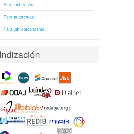
Para lectores/as
Para autores/as
Para bibliotecarios/as
Indización