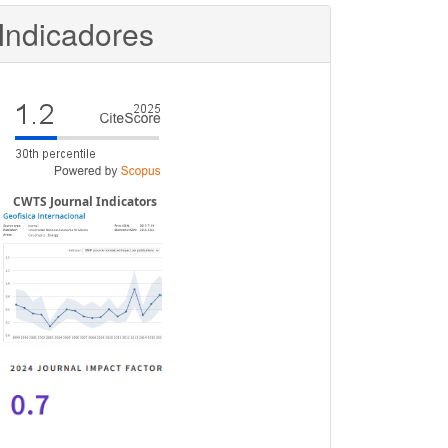
Indicadores
CWTS Journal Indicators