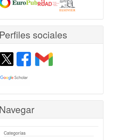
Perfiles sociales
Navegar
Categorías