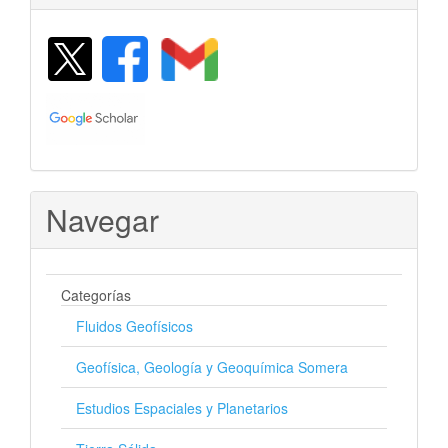
Navegar
Categorías
Fluidos Geofísicos
Geofísica, Geología y Geoquímica Somera
Estudios Espaciales y Planetarios