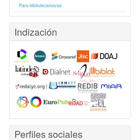
Para bibliotecarios/as
Indización
Perfiles sociales