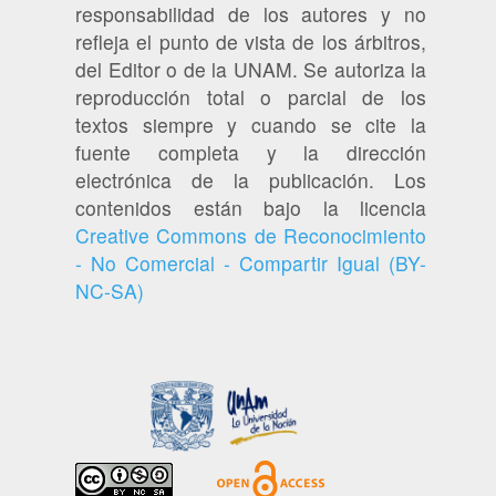
responsabilidad de los autores y no
refleja el punto de vista de los árbitros,
del Editor o de la UNAM. Se autoriza la
reproducción total o parcial de los
textos siempre y cuando se cite la
fuente completa y la dirección
electrónica de la publicación. Los
contenidos están bajo la licencia
Creative Commons de Reconocimiento
- No Comercial - Compartir Igual (BY-
NC-SA)