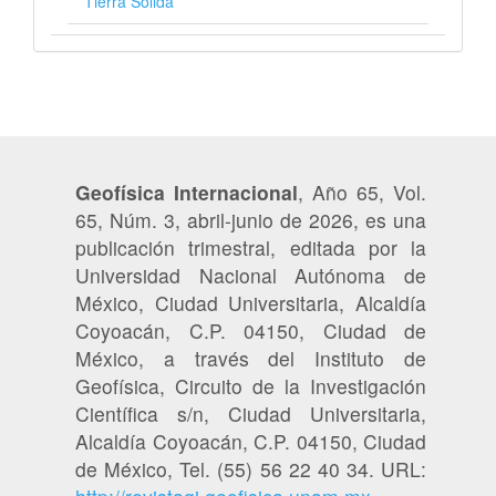
Tierra Sólida
Geofísica Internacional
, Año 65, Vol.
65, Núm. 3, abril-junio de 2026, es una
publicación trimestral, editada por la
Universidad Nacional Autónoma de
México, Ciudad Universitaria, Alcaldía
Coyoacán, C.P. 04150, Ciudad de
México, a través del Instituto de
Geofísica, Circuito de la Investigación
Científica s/n, Ciudad Universitaria,
Alcaldía Coyoacán, C.P. 04150, Ciudad
de México, Tel. (55) 56 22 40 34. URL: