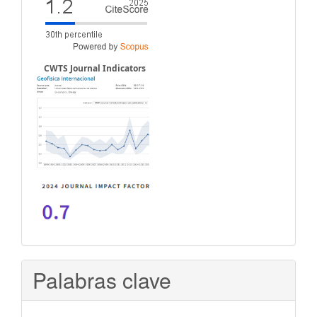
CWTS Journal Indicators
Palabras clave