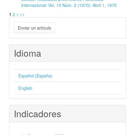
Internacional: Vol. 10 Núm. 2 (1970): Abril 1, 1970
1
2
>
>>
Enviar
Enviar un artículo
un
artículo
Idioma
Español (España)
English
Indicadores