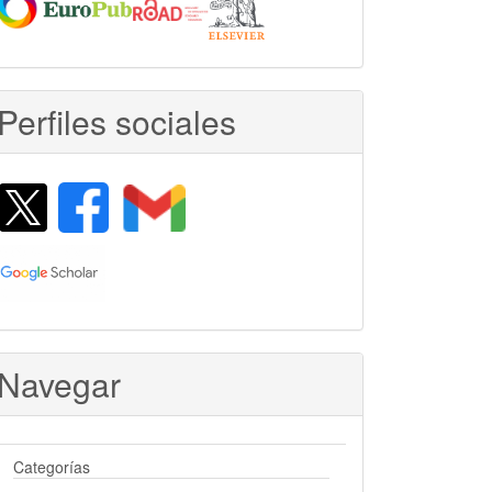
Perfiles sociales
Navegar
Categorías