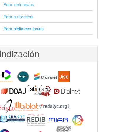
Para lectores/as
Para autores/as
Para bibliotecarios/as
Indización