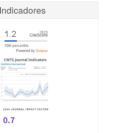
Indicadores
CWTS Journal Indicators