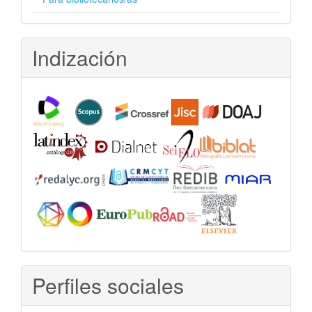
Indización
Perfiles sociales