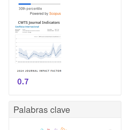
CWTS Journal Indicators
Palabras clave