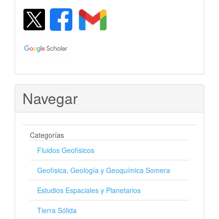
Navegar
Categorías
Fluidos Geofísicos
Geofísica, Geología y Geoquímica Somera
Estudios Espaciales y Planetarios
Tierra Sólida