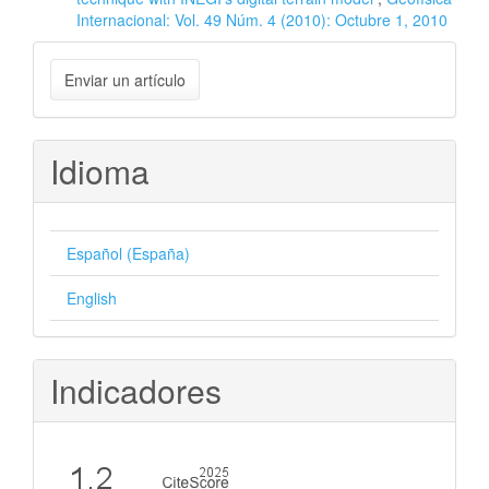
Internacional: Vol. 49 Núm. 4 (2010): Octubre 1, 2010
Enviar
Enviar un artículo
un
artículo
Idioma
Español (España)
English
Indicadores