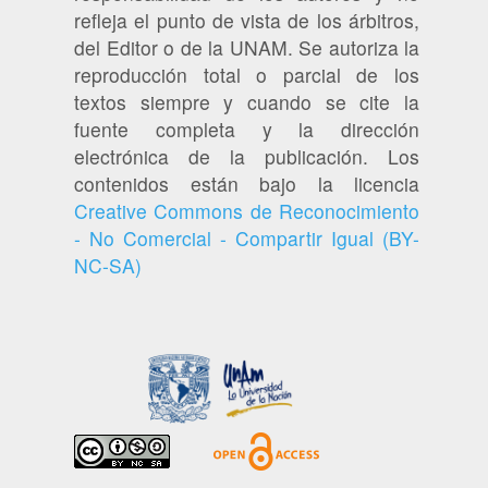
refleja el punto de vista de los árbitros,
del Editor o de la UNAM. Se autoriza la
reproducción total o parcial de los
textos siempre y cuando se cite la
fuente completa y la dirección
electrónica de la publicación. Los
contenidos están bajo la licencia
Creative Commons de Reconocimiento
- No Comercial - Compartir Igual (BY-
NC-SA)