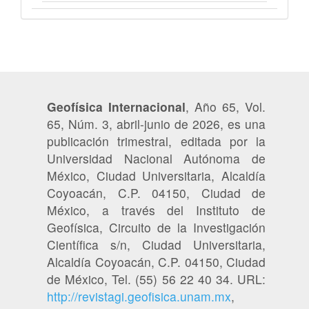
Geofísica Internacional
, Año 65, Vol.
65, Núm. 3, abril-junio de 2026, es una
publicación trimestral, editada por la
Universidad Nacional Autónoma de
México, Ciudad Universitaria, Alcaldía
Coyoacán, C.P. 04150, Ciudad de
México, a través del Instituto de
Geofísica, Circuito de la Investigación
Científica s/n, Ciudad Universitaria,
Alcaldía Coyoacán, C.P. 04150, Ciudad
de México, Tel. (55) 56 22 40 34. URL:
http://revistagi.geofisica.unam.mx
,