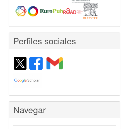
Perfiles sociales
Navegar