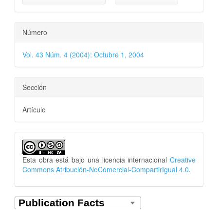
Número
Vol. 43 Núm. 4 (2004): Octubre 1, 2004
Sección
Artículo
Esta obra está bajo una licencia internacional
Creative
Commons Atribución-NoComercial-CompartirIgual 4.0
.