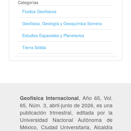
Categorías
Fluidos Geofísicos
Geofísica, Geología y Geoquímica Somera
Estudios Espaciales y Planetarios
Tierra Sólida
Geofísica Internacional
, Año 65, Vol.
65, Núm. 3, abril-junio de 2026, es una
publicación trimestral, editada por la
Universidad Nacional Autónoma de
México, Ciudad Universitaria, Alcaldía