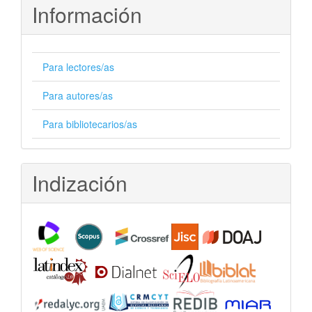
Información
Para lectores/as
Para autores/as
Para bibliotecarios/as
Indización