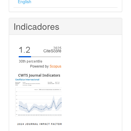
English
Indicadores
CWTS Journal Indicators