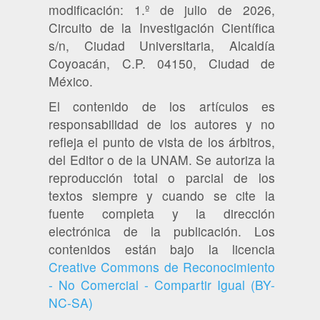
modificación: 1.º de julio de 2026,
Circuito de la Investigación Científica
s/n, Ciudad Universitaria, Alcaldía
Coyoacán, C.P. 04150, Ciudad de
México.
El contenido de los artículos es
responsabilidad de los autores y no
refleja el punto de vista de los árbitros,
del Editor o de la UNAM. Se autoriza la
reproducción total o parcial de los
textos siempre y cuando se cite la
fuente completa y la dirección
electrónica de la publicación. Los
contenidos están bajo la licencia
Creative Commons de Reconocimiento
- No Comercial - Compartir Igual (BY-
NC-SA)