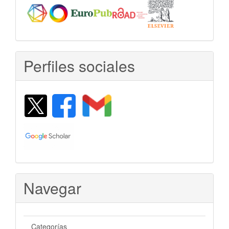
Perfiles sociales
Navegar
Categorías