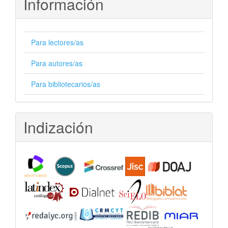
Información
Para lectores/as
Para autores/as
Para bibliotecarios/as
Indización