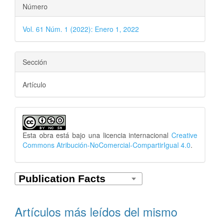
Número
Vol. 61 Núm. 1 (2022): Enero 1, 2022
Sección
Artículo
Esta obra está bajo una licencia internacional
Creative
Commons Atribución-NoComercial-CompartirIgual 4.0
.
Artículos más leídos del mismo