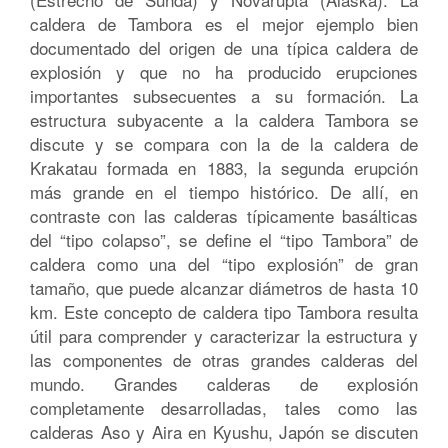
caldera de Tambora es el mejor ejemplo bien
documentado del origen de una típica caldera de
explosión y que no ha producido erupciones
importantes subsecuentes a su formación. La
estructura subyacente a la caldera Tambora se
discute y se compara con la de la caldera de
Krakatau formada en 1883, la segunda erupción
más grande en el tiempo histórico. De allí, en
contraste con las calderas típicamente basálticas
del “tipo colapso”, se define el “tipo Tambora” de
caldera como una del “tipo explosión” de gran
tamaño, que puede alcanzar diámetros de hasta 10
km. Este concepto de caldera tipo Tambora resulta
útil para comprender y caracterizar la estructura y
las componentes de otras grandes calderas del
mundo. Grandes calderas de explosión
completamente desarrolladas, tales como las
calderas Aso y Aira en Kyushu, Japón se discuten