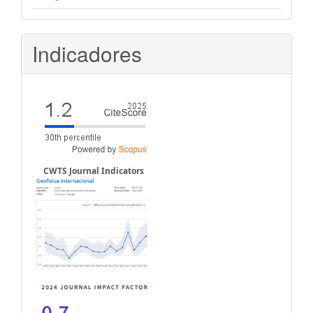
Indicadores
CWTS Journal Indicators