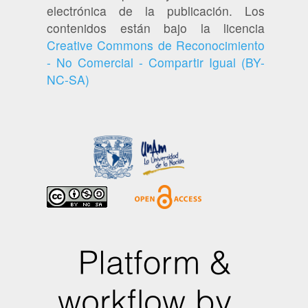
electrónica de la publicación. Los
contenidos están bajo la licencia
Creative Commons de Reconocimiento
- No Comercial - Compartir Igual (BY-
NC-SA)