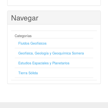
Navegar
Categorías
Fluidos Geofísicos
Geofísica, Geología y Geoquímica Somera
Estudios Espaciales y Planetarios
Tierra Sólida