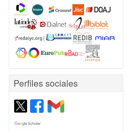
Perfiles sociales