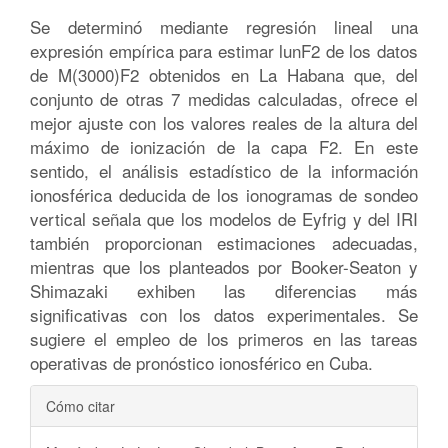
Se determinó mediante regresión lineal una
expresión empírica para estimar lunF2 de los datos
de M(3000)F2 obtenidos en La Habana que, del
conjunto de otras 7 medidas calculadas, ofrece el
mejor ajuste con los valores reales de la altura del
máximo de ionización de la capa F2. En este
sentido, el análisis estadístico de la información
ionosférica deducida de los ionogramas de sondeo
vertical señala que los modelos de Eyfrig y del IRI
también proporcionan estimaciones adecuadas,
mientras que los planteados por Booker-Seaton y
Shimazaki exhiben las diferencias más
significativas con los datos experimentales. Se
sugiere el empleo de los primeros en las tareas
operativas de pronóstico ionosférico en Cuba.
Detalles
Cómo citar
del