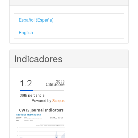
Español (España)
English
Indicadores
CWTS Journal Indicators