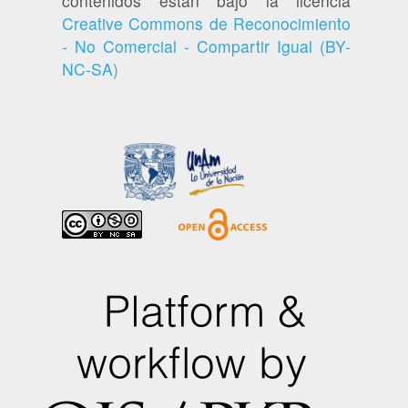
contenidos están bajo la licencia
Creative Commons de Reconocimiento
- No Comercial - Compartir Igual (BY-
NC-SA)