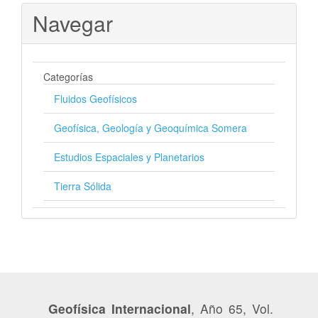
Navegar
Categorías
Fluidos Geofísicos
Geofísica, Geología y Geoquímica Somera
Estudios Espaciales y Planetarios
Tierra Sólida
Geofísica Internacional
, Año 65, Vol.