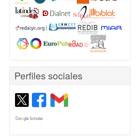
Perfiles sociales