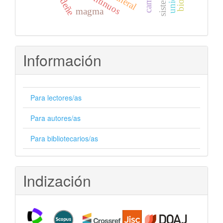
magma
Información
Para lectores/as
Para autores/as
Para bibliotecarios/as
Indización