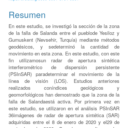
artículo
Resumen
En este estudio, se investigó la sección de la zona
de la falla de Salanda entre el pueblode Yesiloz y
Gumuskent (Nevsehir, Turquía) mediante métodos
geodésicos, y sedeterminó la cantidad de
movimiento en esta zona. En este estudio, con este
fin utilizamosun radar de apertura sintética
interferométrico de dispersión persistente
(PSInSAR) paradeterminar el movimiento de la
línea de visión (LOS). Estudios anteriores
realizados coníndices geológicos y
geomorfológicos han demostrado que la zona de la
falla de Salandaestá activa. Por primera vez en
este estudio, se utilizaron en el análisis PSInSAR
36imágenes de radar de apertura sintética (SAR)
adquiridas entre el 8 de enero de 2020 y el29 de