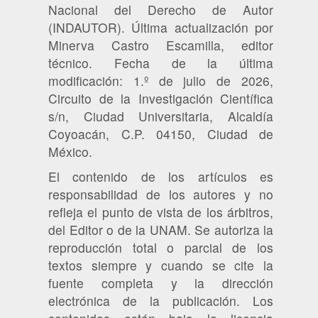
Nacional del Derecho de Autor
(INDAUTOR). Última actualización por
Minerva Castro Escamilla, editor
técnico. Fecha de la última
modificación: 1.º de julio de 2026,
Circuito de la Investigación Científica
s/n, Ciudad Universitaria, Alcaldía
Coyoacán, C.P. 04150, Ciudad de
México.
El contenido de los artículos es
responsabilidad de los autores y no
refleja el punto de vista de los árbitros,
del Editor o de la UNAM. Se autoriza la
reproducción total o parcial de los
textos siempre y cuando se cite la
fuente completa y la dirección
electrónica de la publicación. Los