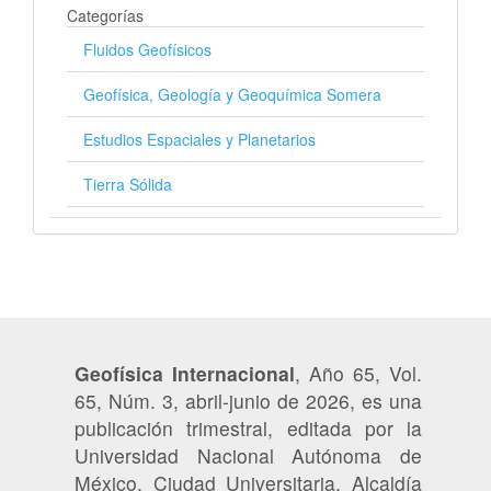
Categorías
Fluidos Geofísicos
Geofísica, Geología y Geoquímica Somera
Estudios Espaciales y Planetarios
Tierra Sólida
Geofísica Internacional
, Año 65, Vol.
65, Núm. 3, abril-junio de 2026, es una
publicación trimestral, editada por la
Universidad Nacional Autónoma de
México, Ciudad Universitaria, Alcaldía